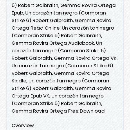
6) Robert Galbraith, Gemma Rovira Ortega
Epub, Un corazón tan negro (Cormoran
Strike 6) Robert Galbraith, Gemma Rovira
Ortega Read Online, Un corazón tan negro
(Cormoran Strike 6) Robert Galbraith,
Gemma Rovira Ortega Audiobook, Un
corazón tan negro (Cormoran Strike 6)
Robert Galbraith, Gemma Rovira Ortega VK,
Un corazón tan negro (Cormoran Strike 6)
Robert Galbraith, Gemma Rovira Ortega
Kindle, Un corazón tan negro (Cormoran
Strike 6) Robert Galbraith, Gemma Rovira
Ortega Epub VK, Un corazón tan negro
(Cormoran Strike 6) Robert Galbraith,
Gemma Rovira Ortega Free Download
Overview