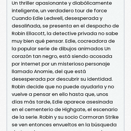
Un thriller apasionante y diabólicamente
inteligente, un verdadero tour de force
Cuando Edie Ledwell, desesperada y
desaliñada, se presenta en el despacho de
Robin Ellacott, la detective privada no sabe
muy bien qué pensar. Edie, cocreadora de
la popular serie de dibujos animados Un
corazón tan negro, está siendo acosada
por internet por un misterioso personaje
llamado Anomie, del que está
desesperada por descubrir su identidad.
Robin decide que no puede ayudarla y no
vuelve a pensar en ello hasta que, unos
días más tarde, Edie aparece asesinada
en el cementerio de Highgate, el escenario
de la serie. Robin y su socio Cormoran Strike
se ven entonces envueltos en la búsqueda