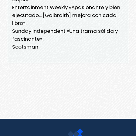
Entertainment Weekly «Apasionante y bien
ejecutado... [Galbraith] mejora con cada
libro».
Sunday Independent «Una trama sólida y
fascinante».
Scotsman