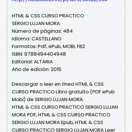
HTML & CSS CURSO PRACTICO
SERGIO LUJAN MORA
Número de páginas: 484
Idioma: CASTELLANO
Formatos: Pdf, ePub, MOBI, FB2
ISBN: 9788494404948
Editorial: ALTARIA
Año de edición: 2015
Descargar o leer en línea HTML & CSS
CURSO PRACTICO Libro gratuito (PDF ePub
Mobi) de SERGIO LUJAN MORA.
HTML & CSS CURSO PRACTICO SERGIO LUJAN
MORA PDF, HTML & CSS CURSO PRACTICO
SERGIO LUJAN MORA Epub, HTML & CSS
CURSO PRACTICO SERGIO LUJAN MORA Leer