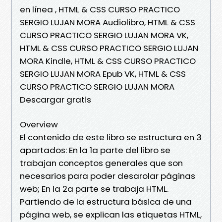
en línea , HTML & CSS CURSO PRACTICO
SERGIO LUJAN MORA Audiolibro, HTML & CSS
CURSO PRACTICO SERGIO LUJAN MORA VK,
HTML & CSS CURSO PRACTICO SERGIO LUJAN
MORA Kindle, HTML & CSS CURSO PRACTICO
SERGIO LUJAN MORA Epub VK, HTML & CSS
CURSO PRACTICO SERGIO LUJAN MORA
Descargar gratis
Overview
El contenido de este libro se estructura en 3
apartados: En la 1a parte del libro se
trabajan conceptos generales que son
necesarios para poder desarolar páginas
web; En la 2a parte se trabaja HTML.
Partiendo de la estructura básica de una
página web, se explican las etiquetas HTML,