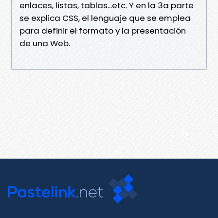
enlaces, listas, tablas...etc. Y en la 3a parte
se explica CSS, el lenguaje que se emplea
para definir el formato y la presentación
de una Web.