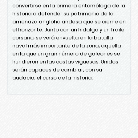
convertirse en la primera entomóloga de la
historia o defender su patrimonio de la
amenaza angloholandesa que se cierne en
el horizonte. Junto con un hidalgo y un fraile
corsario, se verá envuelta en la batalla
naval más importante de la zona, aquella
en la que un gran número de galeones se
hundieron en las costas viguesas. Unidos
serán capaces de cambiar, con su
audacia, el curso de la historia.