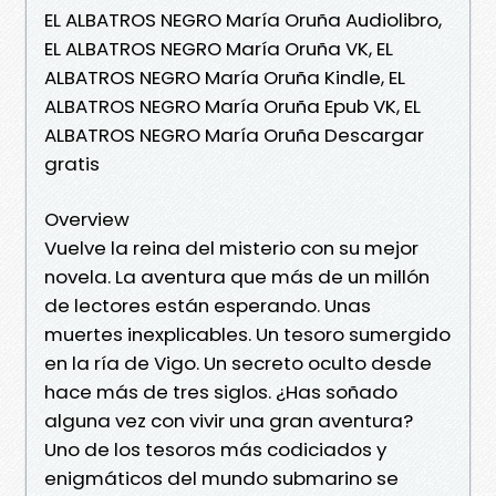
EL ALBATROS NEGRO María Oruña Audiolibro,
EL ALBATROS NEGRO María Oruña VK, EL
ALBATROS NEGRO María Oruña Kindle, EL
ALBATROS NEGRO María Oruña Epub VK, EL
ALBATROS NEGRO María Oruña Descargar
gratis
Overview
Vuelve la reina del misterio con su mejor
novela. La aventura que más de un millón
de lectores están esperando. Unas
muertes inexplicables. Un tesoro sumergido
en la ría de Vigo. Un secreto oculto desde
hace más de tres siglos. ¿Has soñado
alguna vez con vivir una gran aventura?
Uno de los tesoros más codiciados y
enigmáticos del mundo submarino se