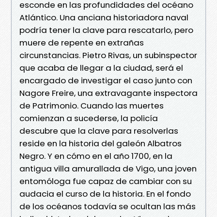
esconde en las profundidades del océano
Atlántico. Una anciana historiadora naval
podría tener la clave para rescatarlo, pero
muere de repente en extrañas
circunstancias. Pietro Rivas, un subinspector
que acaba de llegar a la ciudad, será el
encargado de investigar el caso junto con
Nagore Freire, una extravagante inspectora
de Patrimonio. Cuando las muertes
comienzan a sucederse, la policía
descubre que la clave para resolverlas
reside en la historia del galeón Albatros
Negro. Y en cómo en el año 1700, en la
antigua villa amurallada de Vigo, una joven
entomóloga fue capaz de cambiar con su
audacia el curso de la historia. En el fondo
de los océanos todavía se ocultan las más