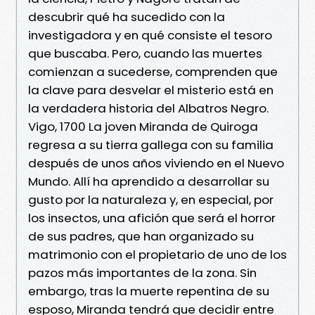
descubrir qué ha sucedido con la
investigadora y en qué consiste el tesoro
que buscaba. Pero, cuando las muertes
comienzan a sucederse, comprenden que
la clave para desvelar el misterio está en
la verdadera historia del Albatros Negro.
Vigo, 1700 La joven Miranda de Quiroga
regresa a su tierra gallega con su familia
después de unos años viviendo en el Nuevo
Mundo. Allí ha aprendido a desarrollar su
gusto por la naturaleza y, en especial, por
los insectos, una afición que será el horror
de sus padres, que han organizado su
matrimonio con el propietario de uno de los
pazos más importantes de la zona. Sin
embargo, tras la muerte repentina de su
esposo, Miranda tendrá que decidir entre