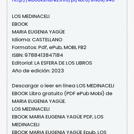
LOS MEDINACELI
EBOOK
MARIA EUGENIA YAGÜE
Idioma: CASTELLANO
Formatos: Pdf, ePub, MOBI, FB2
ISBN: 9788413847184
Editorial: LA ESFERA DE LOS LIBROS
Año de edición: 2023
Descargar o leer en línea LOS MEDINACELI
EBOOK Libro gratuito (PDF ePub Mobi) de
MARIA EUGENIA YAGÜE.
LOS MEDINACELI
EBOOK MARIA EUGENIA YAGÜE PDF, LOS
MEDINACELI
EBOOK MARIA EUGENIA YAGÜE Epub, LOS