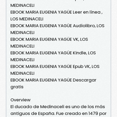
MEDINACELI
EBOOK MARIA EUGENIA YAGÜE Leer en línea ,
LOS MEDINACELI
EBOOK MARIA EUGENIA YAGÜE Audiolibro, LOS
MEDINACELI
EBOOK MARIA EUGENIA YAGÜE VK, LOS
MEDINACELI
EBOOK MARIA EUGENIA YAGÜE Kindle, LOS
MEDINACELI
EBOOK MARIA EUGENIA YAGÜE Epub VK, LOS
MEDINACELI
EBOOK MARIA EUGENIA YAGÜE Descargar
gratis
Overview
El ducado de Medinaceli es uno de los más
antiguos de España. Fue creado en 1479 por