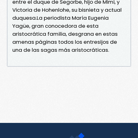
entre el duque de Segorbe, hijo de Mimi, y
Victoria de Hohenlohe, su bisnieta y actual
duquesa.La periodista María Eugenia
Yagüe, gran conocedora de esta
aristocrática familia, desgrana en estas
amenas páginas todos los entresijos de
una de las sagas más aristocráticas.