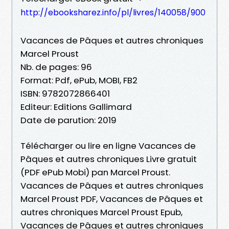
http://ebooksharez.info/pl/livres/140058/900
Vacances de Pâques et autres chroniques
Marcel Proust
Nb. de pages: 96
Format: Pdf, ePub, MOBI, FB2
ISBN: 9782072866401
Editeur: Editions Gallimard
Date de parution: 2019
Télécharger ou lire en ligne Vacances de
Pâques et autres chroniques Livre gratuit
(PDF ePub Mobi) pan Marcel Proust.
Vacances de Pâques et autres chroniques
Marcel Proust PDF, Vacances de Pâques et
autres chroniques Marcel Proust Epub,
Vacances de Pâques et autres chroniques