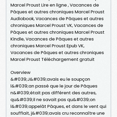
Marcel Proust Lire en ligne , Vacances de
Pâques et autres chroniques Marcel Proust
Audiobook, Vacances de Pâques et autres
chroniques Marcel Proust VK, Vacances de
Pâques et autres chroniques Marcel Proust
Kindle, Vacances de Pâques et autres
chroniques Marcel Proust Epub VK,
Vacances de Pâques et autres chroniques
Marcel Proust Téléchargement gratuit
Overview
&#039;J&#039;avais eu le soupçon
l&#039;an passé que le jour de Pâques
n&#039;était pas différent des autres,
qu&#039;il ne savait pas qu&#039;on
l&#039;appelât Pâques, et dans le vent qui
soufflait, j&#039;avais cru reconnaître une