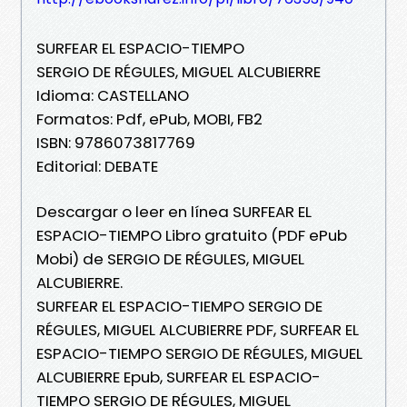
SURFEAR EL ESPACIO-TIEMPO
SERGIO DE RÉGULES, MIGUEL ALCUBIERRE
Idioma: CASTELLANO
Formatos: Pdf, ePub, MOBI, FB2
ISBN: 9786073817769
Editorial: DEBATE
Descargar o leer en línea SURFEAR EL
ESPACIO-TIEMPO Libro gratuito (PDF ePub
Mobi) de SERGIO DE RÉGULES, MIGUEL
ALCUBIERRE.
SURFEAR EL ESPACIO-TIEMPO SERGIO DE
RÉGULES, MIGUEL ALCUBIERRE PDF, SURFEAR EL
ESPACIO-TIEMPO SERGIO DE RÉGULES, MIGUEL
ALCUBIERRE Epub, SURFEAR EL ESPACIO-
TIEMPO SERGIO DE RÉGULES, MIGUEL