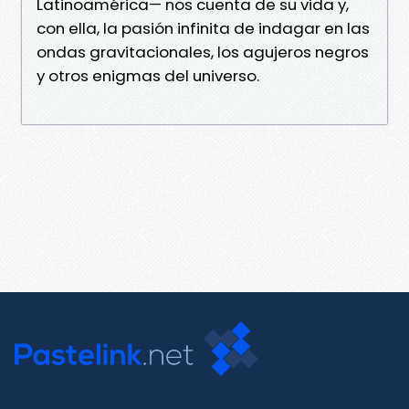
Latinoamérica— nos cuenta de su vida y,
con ella, la pasión infinita de indagar en las
ondas gravitacionales, los agujeros negros
y otros enigmas del universo.