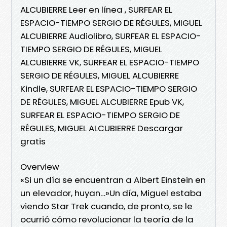
ALCUBIERRE Leer en línea , SURFEAR EL
ESPACIO-TIEMPO SERGIO DE RÉGULES, MIGUEL
ALCUBIERRE Audiolibro, SURFEAR EL ESPACIO-
TIEMPO SERGIO DE RÉGULES, MIGUEL
ALCUBIERRE VK, SURFEAR EL ESPACIO-TIEMPO
SERGIO DE RÉGULES, MIGUEL ALCUBIERRE
Kindle, SURFEAR EL ESPACIO-TIEMPO SERGIO
DE RÉGULES, MIGUEL ALCUBIERRE Epub VK,
SURFEAR EL ESPACIO-TIEMPO SERGIO DE
RÉGULES, MIGUEL ALCUBIERRE Descargar
gratis
Overview
«Si un día se encuentran a Albert Einstein en
un elevador, huyan…»Un día, Miguel estaba
viendo Star Trek cuando, de pronto, se le
ocurrió cómo revolucionar la teoría de la