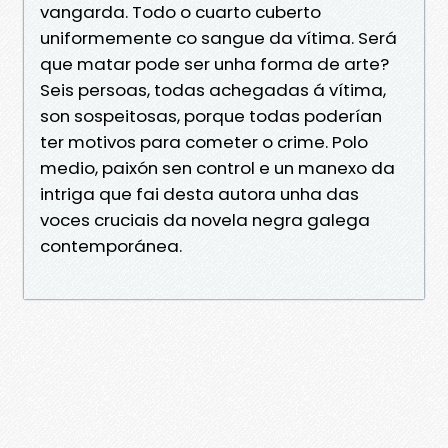
vangarda. Todo o cuarto cuberto
uniformemente co sangue da vítima. Será
que matar pode ser unha forma de arte?
Seis persoas, todas achegadas á vítima,
son sospeitosas, porque todas poderían
ter motivos para cometer o crime. Polo
medio, paixón sen control e un manexo da
intriga que fai desta autora unha das
voces cruciais da novela negra galega
contemporánea.