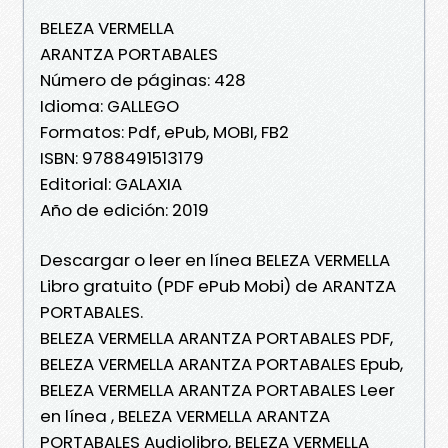
BELEZA VERMELLA
ARANTZA PORTABALES
Número de páginas: 428
Idioma: GALLEGO
Formatos: Pdf, ePub, MOBI, FB2
ISBN: 9788491513179
Editorial: GALAXIA
Año de edición: 2019
Descargar o leer en línea BELEZA VERMELLA
Libro gratuito (PDF ePub Mobi) de ARANTZA
PORTABALES.
BELEZA VERMELLA ARANTZA PORTABALES PDF,
BELEZA VERMELLA ARANTZA PORTABALES Epub,
BELEZA VERMELLA ARANTZA PORTABALES Leer
en línea , BELEZA VERMELLA ARANTZA
PORTABALES Audiolibro, BELEZA VERMELLA