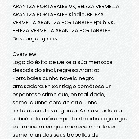
ARANTZA PORTABALES VK, BELEZA VERMELLA
ARANTZA PORTABALES Kindle, BELEZA
VERMELLA ARANTZA PORTABALES Epub VK,
BELEZA VERMELLA ARANTZA PORTABALES
Descargar gratis
Overview
Logo do éxito de Deixe a súa mensaxe
despois do sinal, regresa Arantza
Portabales cunha novela negra
arrasadora. En Santiago cométese un
espantoso crime que, en realidade,
semella unha obra de arte. Unha
instalación de vangarda. A asasinada é a
sobriña da máis importante artista galega,
e a maneira en que aparece o cadáver
semella un dos seus traballos de