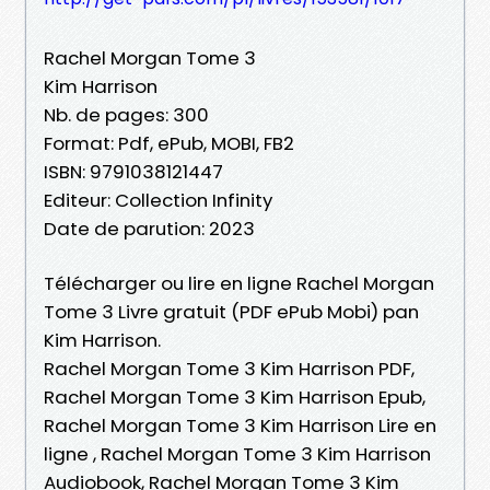
Rachel Morgan Tome 3
Kim Harrison
Nb. de pages: 300
Format: Pdf, ePub, MOBI, FB2
ISBN: 9791038121447
Editeur: Collection Infinity
Date de parution: 2023
Télécharger ou lire en ligne Rachel Morgan
Tome 3 Livre gratuit (PDF ePub Mobi) pan
Kim Harrison.
Rachel Morgan Tome 3 Kim Harrison PDF,
Rachel Morgan Tome 3 Kim Harrison Epub,
Rachel Morgan Tome 3 Kim Harrison Lire en
ligne , Rachel Morgan Tome 3 Kim Harrison
Audiobook, Rachel Morgan Tome 3 Kim