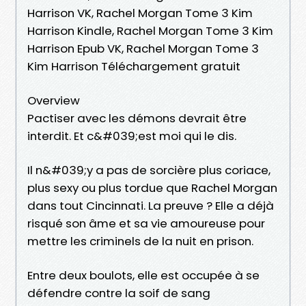
Harrison VK, Rachel Morgan Tome 3 Kim
Harrison Kindle, Rachel Morgan Tome 3 Kim
Harrison Epub VK, Rachel Morgan Tome 3
Kim Harrison Téléchargement gratuit
Overview
Pactiser avec les démons devrait être
interdit. Et c&#039;est moi qui le dis.
Il n&#039;y a pas de sorcière plus coriace,
plus sexy ou plus tordue que Rachel Morgan
dans tout Cincinnati. La preuve ? Elle a déjà
risqué son âme et sa vie amoureuse pour
mettre les criminels de la nuit en prison.
Entre deux boulots, elle est occupée à se
défendre contre la soif de sang