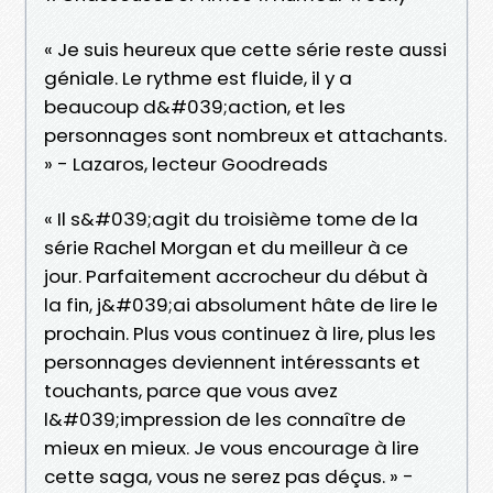
« Je suis heureux que cette série reste aussi
géniale. Le rythme est fluide, il y a
beaucoup d&#039;action, et les
personnages sont nombreux et attachants.
» - Lazaros, lecteur Goodreads
« Il s&#039;agit du troisième tome de la
série Rachel Morgan et du meilleur à ce
jour. Parfaitement accrocheur du début à
la fin, j&#039;ai absolument hâte de lire le
prochain. Plus vous continuez à lire, plus les
personnages deviennent intéressants et
touchants, parce que vous avez
l&#039;impression de les connaître de
mieux en mieux. Je vous encourage à lire
cette saga, vous ne serez pas déçus. » -