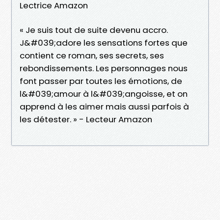
Lectrice Amazon
« Je suis tout de suite devenu accro.
J&#039;adore les sensations fortes que
contient ce roman, ses secrets, ses
rebondissements. Les personnages nous
font passer par toutes les émotions, de
l&#039;amour à l&#039;angoisse, et on
apprend à les aimer mais aussi parfois à
les détester. » - Lecteur Amazon