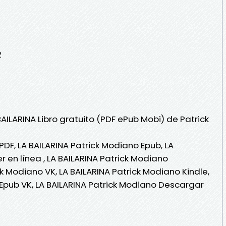
2
BAILARINA Libro gratuito (PDF ePub Mobi) de Patrick
PDF, LA BAILARINA Patrick Modiano Epub, LA
r en línea , LA BAILARINA Patrick Modiano
ck Modiano VK, LA BAILARINA Patrick Modiano Kindle,
 Epub VK, LA BAILARINA Patrick Modiano Descargar