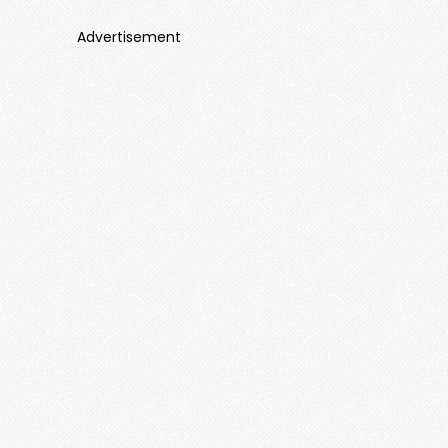
Advertisement