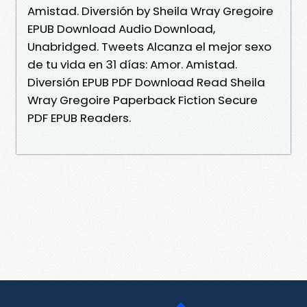
Amistad. Diversión by Sheila Wray Gregoire
EPUB Download Audio Download,
Unabridged. Tweets Alcanza el mejor sexo
de tu vida en 31 días: Amor. Amistad.
Diversión EPUB PDF Download Read Sheila
Wray Gregoire Paperback Fiction Secure
PDF EPUB Readers.