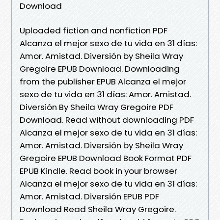
Download
Uploaded fiction and nonfiction PDF
Alcanza el mejor sexo de tu vida en 31 días:
Amor. Amistad. Diversión by Sheila Wray
Gregoire EPUB Download. Downloading
from the publisher EPUB Alcanza el mejor
sexo de tu vida en 31 días: Amor. Amistad.
Diversión By Sheila Wray Gregoire PDF
Download. Read without downloading PDF
Alcanza el mejor sexo de tu vida en 31 días:
Amor. Amistad. Diversión by Sheila Wray
Gregoire EPUB Download Book Format PDF
EPUB Kindle. Read book in your browser
Alcanza el mejor sexo de tu vida en 31 días:
Amor. Amistad. Diversión EPUB PDF
Download Read Sheila Wray Gregoire.