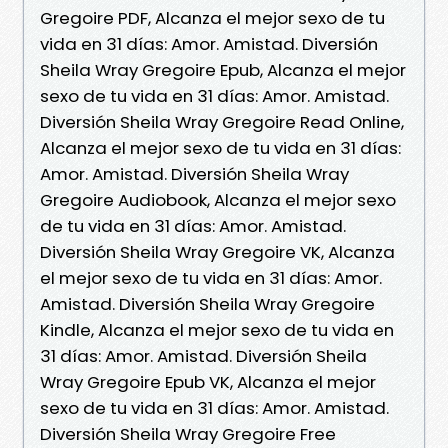
Gregoire PDF, Alcanza el mejor sexo de tu
vida en 31 días: Amor. Amistad. Diversión
Sheila Wray Gregoire Epub, Alcanza el mejor
sexo de tu vida en 31 días: Amor. Amistad.
Diversión Sheila Wray Gregoire Read Online,
Alcanza el mejor sexo de tu vida en 31 días:
Amor. Amistad. Diversión Sheila Wray
Gregoire Audiobook, Alcanza el mejor sexo
de tu vida en 31 días: Amor. Amistad.
Diversión Sheila Wray Gregoire VK, Alcanza
el mejor sexo de tu vida en 31 días: Amor.
Amistad. Diversión Sheila Wray Gregoire
Kindle, Alcanza el mejor sexo de tu vida en
31 días: Amor. Amistad. Diversión Sheila
Wray Gregoire Epub VK, Alcanza el mejor
sexo de tu vida en 31 días: Amor. Amistad.
Diversión Sheila Wray Gregoire Free