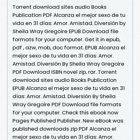
Torrent download sites audio Books
Publication PDF Alcanza el mejor sexo de tu
vida en 31 días: Amor. Amistad. Diversión by
Sheila Wray Gregoire EPUB Download file
formats for your computer. Get it in epub,
pdf , azw, mob, doc format. EPUB Alcanza el
mejor sexo de tu vida en 31 días: Amor.
Amistad. Diversión By Sheila Wray Gregoire
PDF Download ISBN novel zip, rar. Torrent
download sites audio Books Publication
EPUB Alcanza el mejor sexo de tu vida en 31
días: Amor. Amistad. Diversión By Sheila
Wray Gregoire PDF Download file formats
for your computer. Check this ebook now
Pages Published Publisher. New eBook was
published downloads zip PDF Alcanza el
mejor sexo de tu vida en 31 días: Amor.