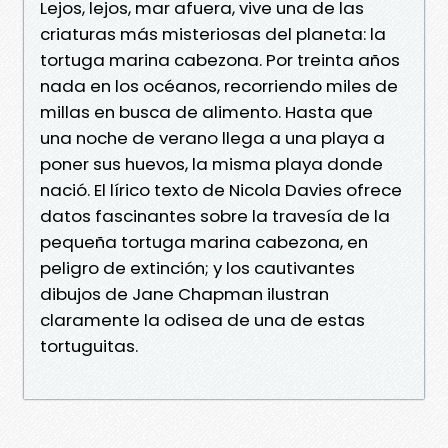
Lejos, lejos, mar afuera, vive una de las
criaturas más misteriosas del planeta: la
tortuga marina cabezona. Por treinta años
nada en los océanos, recorriendo miles de
millas en busca de alimento. Hasta que
una noche de verano llega a una playa a
poner sus huevos, la misma playa donde
nació. El lírico texto de Nicola Davies ofrece
datos fascinantes sobre la travesía de la
pequeña tortuga marina cabezona, en
peligro de extinción; y los cautivantes
dibujos de Jane Chapman ilustran
claramente la odisea de una de estas
tortuguitas.