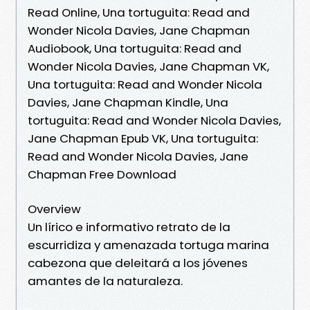
Read Online, Una tortuguita: Read and
Wonder Nicola Davies, Jane Chapman
Audiobook, Una tortuguita: Read and
Wonder Nicola Davies, Jane Chapman VK,
Una tortuguita: Read and Wonder Nicola
Davies, Jane Chapman Kindle, Una
tortuguita: Read and Wonder Nicola Davies,
Jane Chapman Epub VK, Una tortuguita:
Read and Wonder Nicola Davies, Jane
Chapman Free Download
Overview
Un lírico e informativo retrato de la
escurridiza y amenazada tortuga marina
cabezona que deleitará a los jóvenes
amantes de la naturaleza.