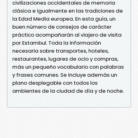
civilizaciones occidentales de memoria
clásica e igualmente en las tradiciones de
la Edad Media europea. En esta guía, un
buen número de consejos de carácter
práctico acompañarán al viajero de visita
por Estambul. Toda la información
necesaria sobre transportes, hoteles,
restaurantes, lugares de ocio y compras,
más un pequeño vocabulario con palabras
y frases comunes. Se incluye además un
plano desplegable con todos los
ambientes de la ciudad de día y de noche.