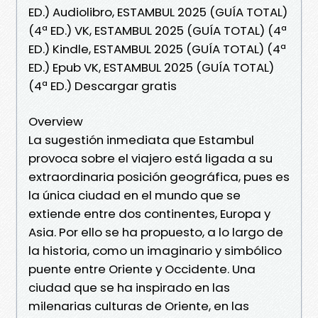
ED.) Audiolibro, ESTAMBUL 2025 (GUÍA TOTAL)
(4ª ED.) VK, ESTAMBUL 2025 (GUÍA TOTAL) (4ª
ED.) Kindle, ESTAMBUL 2025 (GUÍA TOTAL) (4ª
ED.) Epub VK, ESTAMBUL 2025 (GUÍA TOTAL)
(4ª ED.) Descargar gratis
Overview
La sugestión inmediata que Estambul
provoca sobre el viajero está ligada a su
extraordinaria posición geográfica, pues es
la única ciudad en el mundo que se
extiende entre dos continentes, Europa y
Asia. Por ello se ha propuesto, a lo largo de
la historia, como un imaginario y simbólico
puente entre Oriente y Occidente. Una
ciudad que se ha inspirado en las
milenarias culturas de Oriente, en las