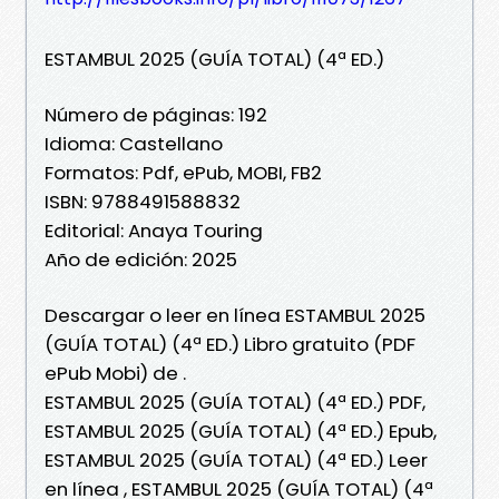
ESTAMBUL 2025 (GUÍA TOTAL) (4ª ED.)
Número de páginas: 192
Idioma: Castellano
Formatos: Pdf, ePub, MOBI, FB2
ISBN: 9788491588832
Editorial: Anaya Touring
Año de edición: 2025
Descargar o leer en línea ESTAMBUL 2025
(GUÍA TOTAL) (4ª ED.) Libro gratuito (PDF
ePub Mobi) de .
ESTAMBUL 2025 (GUÍA TOTAL) (4ª ED.) PDF,
ESTAMBUL 2025 (GUÍA TOTAL) (4ª ED.) Epub,
ESTAMBUL 2025 (GUÍA TOTAL) (4ª ED.) Leer
en línea , ESTAMBUL 2025 (GUÍA TOTAL) (4ª