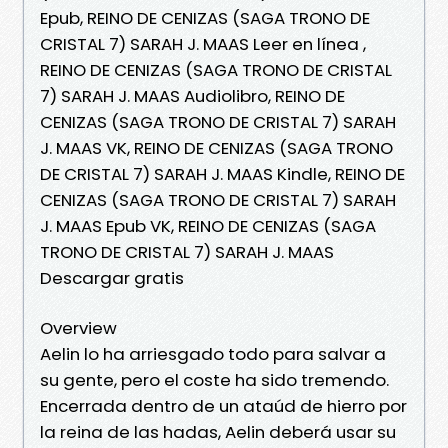
Epub, REINO DE CENIZAS (SAGA TRONO DE
CRISTAL 7) SARAH J. MAAS Leer en línea ,
REINO DE CENIZAS (SAGA TRONO DE CRISTAL
7) SARAH J. MAAS Audiolibro, REINO DE
CENIZAS (SAGA TRONO DE CRISTAL 7) SARAH
J. MAAS VK, REINO DE CENIZAS (SAGA TRONO
DE CRISTAL 7) SARAH J. MAAS Kindle, REINO DE
CENIZAS (SAGA TRONO DE CRISTAL 7) SARAH
J. MAAS Epub VK, REINO DE CENIZAS (SAGA
TRONO DE CRISTAL 7) SARAH J. MAAS
Descargar gratis
Overview
Aelin lo ha arriesgado todo para salvar a
su gente, pero el coste ha sido tremendo.
Encerrada dentro de un ataúd de hierro por
la reina de las hadas, Aelin deberá usar su