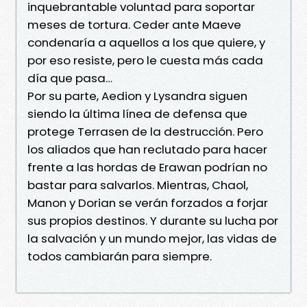
inquebrantable voluntad para soportar
meses de tortura. Ceder ante Maeve
condenaría a aquellos a los que quiere, y
por eso resiste, pero le cuesta más cada
día que pasa…
Por su parte, Aedion y Lysandra siguen
siendo la última línea de defensa que
protege Terrasen de la destrucción. Pero
los aliados que han reclutado para hacer
frente a las hordas de Erawan podrían no
bastar para salvarlos. Mientras, Chaol,
Manon y Dorian se verán forzados a forjar
sus propios destinos. Y durante su lucha por
la salvación y un mundo mejor, las vidas de
todos cambiarán para siempre.