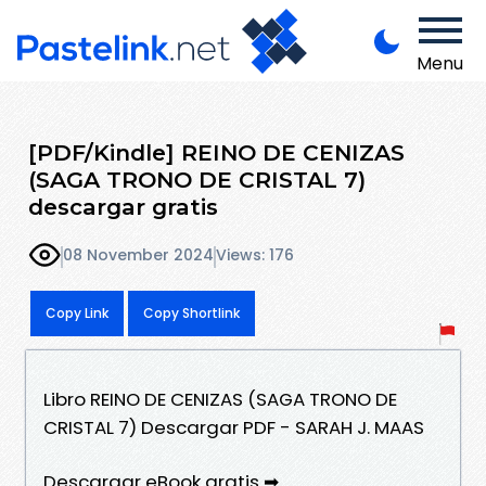
Menu
[PDF/Kindle] REINO DE CENIZAS
(SAGA TRONO DE CRISTAL 7)
descargar gratis
08 November 2024
Views: 176
Copy Link
Copy Shortlink
Libro REINO DE CENIZAS (SAGA TRONO DE
CRISTAL 7) Descargar PDF - SARAH J. MAAS
Descargar eBook gratis ➡