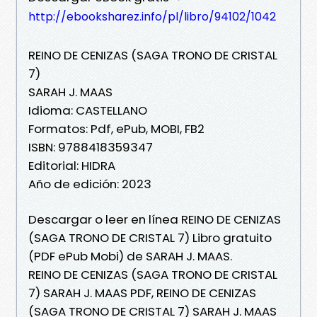
http://ebooksharez.info/pl/libro/94102/1042
REINO DE CENIZAS (SAGA TRONO DE CRISTAL
7)
SARAH J. MAAS
Idioma: CASTELLANO
Formatos: Pdf, ePub, MOBI, FB2
ISBN: 9788418359347
Editorial: HIDRA
Año de edición: 2023
Descargar o leer en línea REINO DE CENIZAS
(SAGA TRONO DE CRISTAL 7) Libro gratuito
(PDF ePub Mobi) de SARAH J. MAAS.
REINO DE CENIZAS (SAGA TRONO DE CRISTAL
7) SARAH J. MAAS PDF, REINO DE CENIZAS
(SAGA TRONO DE CRISTAL 7) SARAH J. MAAS