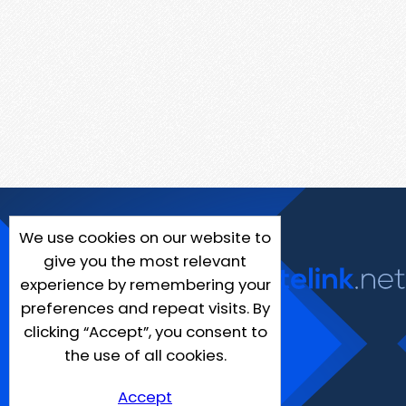
We use cookies on our website to
give you the most relevant
experience by remembering your
preferences and repeat visits. By
clicking “Accept”, you consent to
the use of all cookies.
Accept