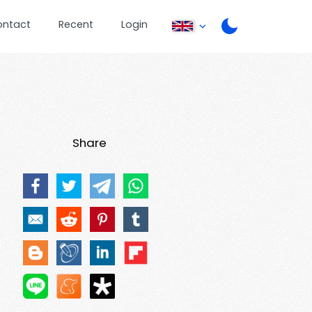
ontact
Recent
Login
Share