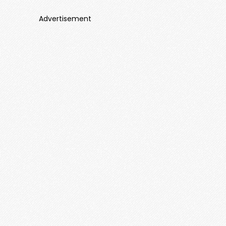
Advertisement