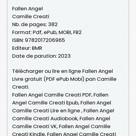
Fallen Angel
Camille Creati
Nb. de pages: 382
Format: Pdf, ePub, MOBI, FB2
ISBN: 9782017206965
Editeur: BMR
Date de parution: 2023
Télécharger ou lire en ligne Fallen Angel
Livre gratuit (PDF ePub Mobi) pan Camille
Creati.
Fallen Angel Camille Creati PDF, Fallen
Angel Camille Creati Epub, Fallen Angel
Camille Creati Lire en ligne , Fallen Angel
Camille Creati Audiobook, Fallen Angel
Camille Creati VK, Fallen Angel Camille
Creati Kindle, Fallen Angel Camille Creati