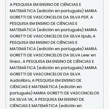
A PESQUISA EM ENSINO DE CIÊNCIAS E
MATEMÁTICA (edición en portugués) MARIA
GORETTI DE VASCONCELOS DA SILVA PDF, A
PESQUISA EM ENSINO DE CIÊNCIAS E
MATEMÁTICA (edición en portugués) MARIA
GORETTI DE VASCONCELOS DA SILVA Epub, A
PESQUISA EM ENSINO DE CIÊNCIAS E
MATEMÁTICA (edición en portugués) MARIA
GORETTI DE VASCONCELOS DA SILVA Leer en
línea , A PESQUISA EM ENSINO DE CIÊNCIAS E
MATEMÁTICA (edición en portugués) MARIA
GORETTI DE VASCONCELOS DA SILVA
Audiolibro, A PESQUISA EM ENSINO DE
CIÊNCIAS E MATEMÁTICA (edición en
portugués) MARIA GORETTI DE VASCONCELOS
DA SILVA VK, A PESQUISA EM ENSINO DE
CIÊNCIAS E MATEMÁTICA (edición en