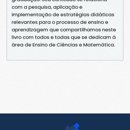
com a pesquisa, aplicação e
implementação de estratégias didáticas
relevantes para o processo de ensino e
aprendizagem que compartilhamos neste
livro com todos e todas que se dedicam à
área de Ensino de Ciências e Matemática.