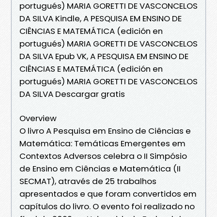
portugués) MARIA GORETTI DE VASCONCELOS
DA SILVA Kindle, A PESQUISA EM ENSINO DE
CIÊNCIAS E MATEMÁTICA (edición en
portugués) MARIA GORETTI DE VASCONCELOS
DA SILVA Epub VK, A PESQUISA EM ENSINO DE
CIÊNCIAS E MATEMÁTICA (edición en
portugués) MARIA GORETTI DE VASCONCELOS
DA SILVA Descargar gratis
Overview
O livro A Pesquisa em Ensino de Ciências e
Matemática: Temáticas Emergentes em
Contextos Adversos celebra o II Simpósio
de Ensino em Ciências e Matemática (II
SECMAT), através de 25 trabalhos
apresentados e que foram convertidos em
capítulos do livro. O evento foi realizado no