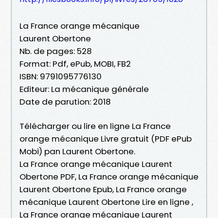
La France orange mécanique
Laurent Obertone
Nb. de pages: 528
Format: Pdf, ePub, MOBI, FB2
ISBN: 9791095776130
Editeur: La mécanique générale
Date de parution: 2018
Télécharger ou lire en ligne La France
orange mécanique Livre gratuit (PDF ePub
Mobi) pan Laurent Obertone.
La France orange mécanique Laurent
Obertone PDF, La France orange mécanique
Laurent Obertone Epub, La France orange
mécanique Laurent Obertone Lire en ligne ,
La France orange mécanique Laurent