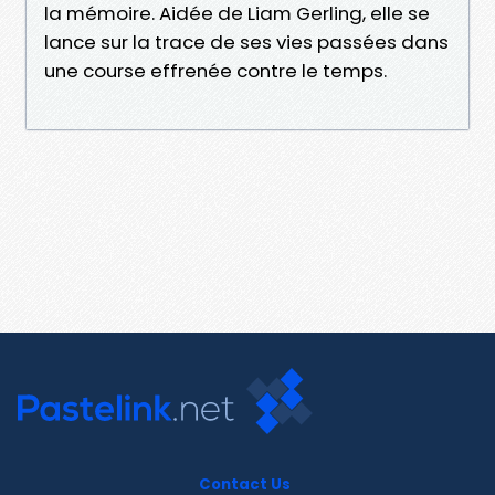
la mémoire. Aidée de Liam Gerling, elle se
lance sur la trace de ses vies passées dans
une course effrenée contre le temps.
Contact Us