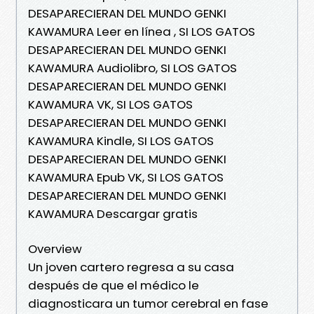
DESAPARECIERAN DEL MUNDO GENKI
KAWAMURA Leer en línea , SI LOS GATOS
DESAPARECIERAN DEL MUNDO GENKI
KAWAMURA Audiolibro, SI LOS GATOS
DESAPARECIERAN DEL MUNDO GENKI
KAWAMURA VK, SI LOS GATOS
DESAPARECIERAN DEL MUNDO GENKI
KAWAMURA Kindle, SI LOS GATOS
DESAPARECIERAN DEL MUNDO GENKI
KAWAMURA Epub VK, SI LOS GATOS
DESAPARECIERAN DEL MUNDO GENKI
KAWAMURA Descargar gratis
Overview
Un joven cartero regresa a su casa
después de que el médico le
diagnosticara un tumor cerebral en fase