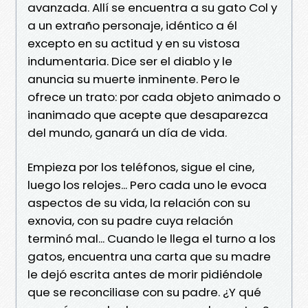
avanzada. Allí se encuentra a su gato Col y
a un extraño personaje, idéntico a él
excepto en su actitud y en su vistosa
indumentaria. Dice ser el diablo y le
anuncia su muerte inminente. Pero le
ofrece un trato: por cada objeto animado o
inanimado que acepte que desaparezca
del mundo, ganará un día de vida.
Empieza por los teléfonos, sigue el cine,
luego los relojes... Pero cada uno le evoca
aspectos de su vida, la relación con su
exnovia, con su padre cuya relación
terminó mal... Cuando le llega el turno a los
gatos, encuentra una carta que su madre
le dejó escrita antes de morir pidiéndole
que se reconciliase con su padre. ¿Y qué