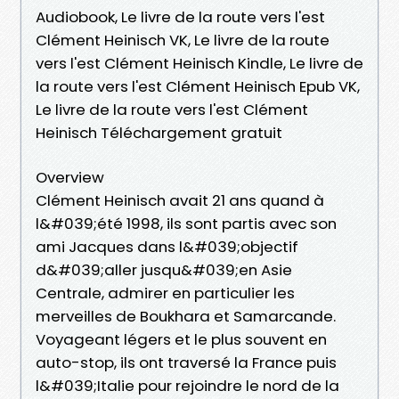
Audiobook, Le livre de la route vers l'est
Clément Heinisch VK, Le livre de la route
vers l'est Clément Heinisch Kindle, Le livre de
la route vers l'est Clément Heinisch Epub VK,
Le livre de la route vers l'est Clément
Heinisch Téléchargement gratuit
Overview
Clément Heinisch avait 21 ans quand à
l&#039;été 1998, ils sont partis avec son
ami Jacques dans l&#039;objectif
d&#039;aller jusqu&#039;en Asie
Centrale, admirer en particulier les
merveilles de Boukhara et Samarcande.
Voyageant légers et le plus souvent en
auto-stop, ils ont traversé la France puis
l&#039;Italie pour rejoindre le nord de la