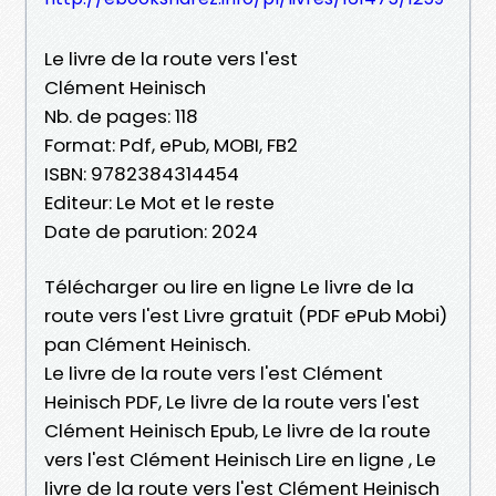
Le livre de la route vers l'est
Clément Heinisch
Nb. de pages: 118
Format: Pdf, ePub, MOBI, FB2
ISBN: 9782384314454
Editeur: Le Mot et le reste
Date de parution: 2024
Télécharger ou lire en ligne Le livre de la
route vers l'est Livre gratuit (PDF ePub Mobi)
pan Clément Heinisch.
Le livre de la route vers l'est Clément
Heinisch PDF, Le livre de la route vers l'est
Clément Heinisch Epub, Le livre de la route
vers l'est Clément Heinisch Lire en ligne , Le
livre de la route vers l'est Clément Heinisch