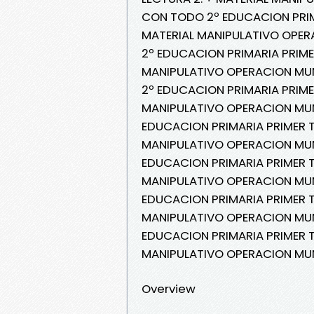
CON TODO 2º EDUCACION PRIMA
MATERIAL MANIPULATIVO OPE
2º EDUCACION PRIMARIA PRIMER
MANIPULATIVO OPERACION MUN
2º EDUCACION PRIMARIA PRIMER
MANIPULATIVO OPERACION MUN
EDUCACION PRIMARIA PRIMER T
MANIPULATIVO OPERACION MU
EDUCACION PRIMARIA PRIMER T
MANIPULATIVO OPERACION MU
EDUCACION PRIMARIA PRIMER T
MANIPULATIVO OPERACION MU
EDUCACION PRIMARIA PRIMER T
MANIPULATIVO OPERACION MU
Overview