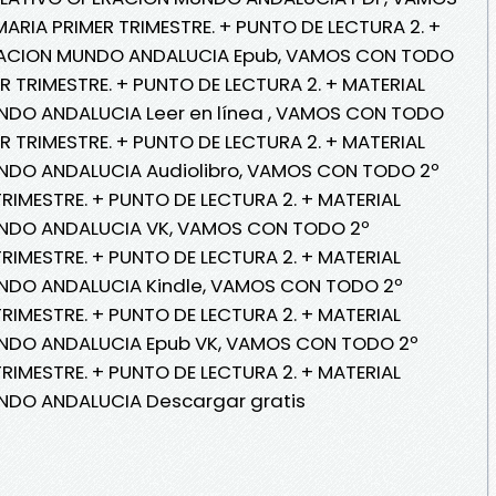
RIA PRIMER TRIMESTRE. + PUNTO DE LECTURA 2. +
RACION MUNDO ANDALUCIA Epub, VAMOS CON TODO
 TRIMESTRE. + PUNTO DE LECTURA 2. + MATERIAL
DO ANDALUCIA Leer en línea , VAMOS CON TODO
 TRIMESTRE. + PUNTO DE LECTURA 2. + MATERIAL
DO ANDALUCIA Audiolibro, VAMOS CON TODO 2º
RIMESTRE. + PUNTO DE LECTURA 2. + MATERIAL
NDO ANDALUCIA VK, VAMOS CON TODO 2º
RIMESTRE. + PUNTO DE LECTURA 2. + MATERIAL
NDO ANDALUCIA Kindle, VAMOS CON TODO 2º
RIMESTRE. + PUNTO DE LECTURA 2. + MATERIAL
NDO ANDALUCIA Epub VK, VAMOS CON TODO 2º
RIMESTRE. + PUNTO DE LECTURA 2. + MATERIAL
NDO ANDALUCIA Descargar gratis