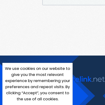
We use cookies on our website to
give you the most relevant
experience by remembering your
preferences and repeat visits. By
clicking “Accept”, you consent to
the use of all cookies.