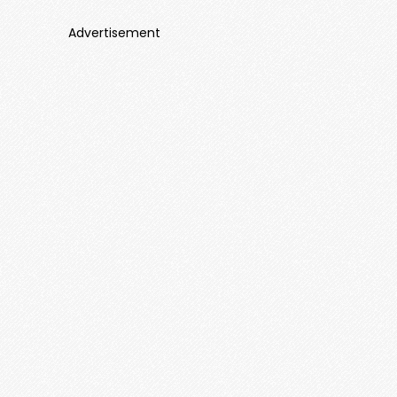
Advertisement