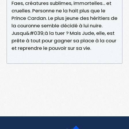
Faes, créatures sublimes, immortelles... et
cruelles. Personne ne la hait plus que le
Prince Cardan. Le plus jeune des héritiers de
la couronne semble décidé à lui nuire.
Jusqu&#039;à la tuer ? Mais Jude, elle, est
prête à tout pour gagner sa place à la cour
et reprendre le pouvoir sur sa vie.