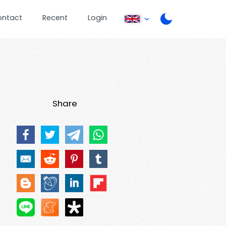
ontact
Recent
Login
Share