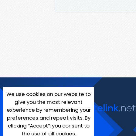
We use cookies on our website to
give you the most relevant
experience by remembering your
preferences and repeat visits. By
clicking “Accept”, you consent to
the use of all cookies.