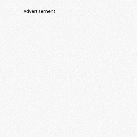
Advertisement