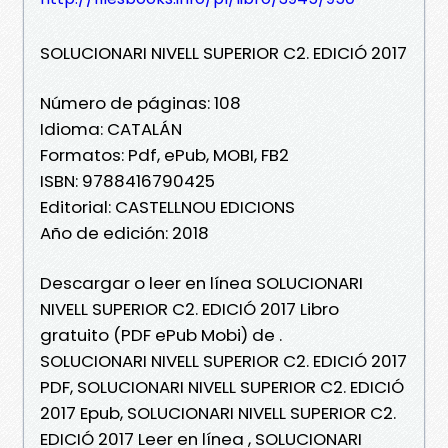
SOLUCIONARI NIVELL SUPERIOR C2. EDICIÓ 2017
Número de páginas: 108
Idioma: CATALÁN
Formatos: Pdf, ePub, MOBI, FB2
ISBN: 9788416790425
Editorial: CASTELLNOU EDICIONS
Año de edición: 2018
Descargar o leer en línea SOLUCIONARI
NIVELL SUPERIOR C2. EDICIÓ 2017 Libro
gratuito (PDF ePub Mobi) de .
SOLUCIONARI NIVELL SUPERIOR C2. EDICIÓ 2017
PDF, SOLUCIONARI NIVELL SUPERIOR C2. EDICIÓ
2017 Epub, SOLUCIONARI NIVELL SUPERIOR C2.
EDICIÓ 2017 Leer en línea , SOLUCIONARI