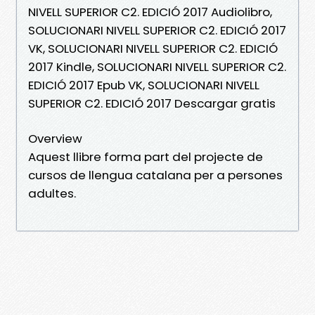
NIVELL SUPERIOR C2. EDICIÓ 2017 Audiolibro,
SOLUCIONARI NIVELL SUPERIOR C2. EDICIÓ 2017
VK, SOLUCIONARI NIVELL SUPERIOR C2. EDICIÓ
2017 Kindle, SOLUCIONARI NIVELL SUPERIOR C2.
EDICIÓ 2017 Epub VK, SOLUCIONARI NIVELL
SUPERIOR C2. EDICIÓ 2017 Descargar gratis
Overview
Aquest llibre forma part del projecte de
cursos de llengua catalana per a persones
adultes.