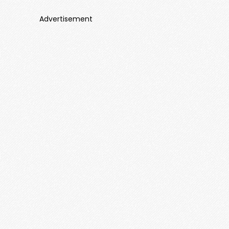
Advertisement