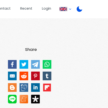
ontact
Recent
Login
Share