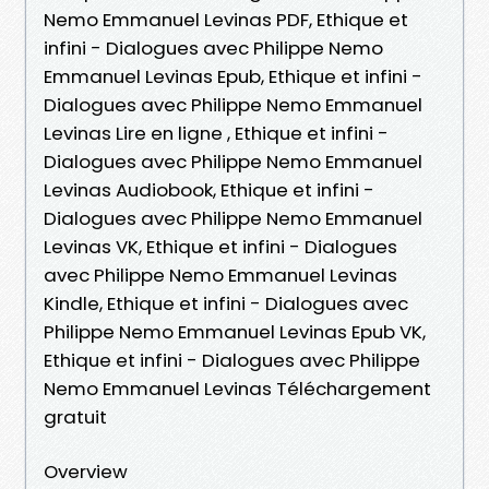
Nemo Emmanuel Levinas PDF, Ethique et
infini - Dialogues avec Philippe Nemo
Emmanuel Levinas Epub, Ethique et infini -
Dialogues avec Philippe Nemo Emmanuel
Levinas Lire en ligne , Ethique et infini -
Dialogues avec Philippe Nemo Emmanuel
Levinas Audiobook, Ethique et infini -
Dialogues avec Philippe Nemo Emmanuel
Levinas VK, Ethique et infini - Dialogues
avec Philippe Nemo Emmanuel Levinas
Kindle, Ethique et infini - Dialogues avec
Philippe Nemo Emmanuel Levinas Epub VK,
Ethique et infini - Dialogues avec Philippe
Nemo Emmanuel Levinas Téléchargement
gratuit
Overview