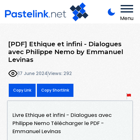
Menu
[PDF] Ethique et infini - Dialogues
avec Philippe Nemo by Emmanuel
Levinas
17 June 2024
Views: 292
Copy Link
Copy Shortlink
Livre Ethique et infini - Dialogues avec
Philippe Nemo Télécharger le PDF -
Emmanuel Levinas