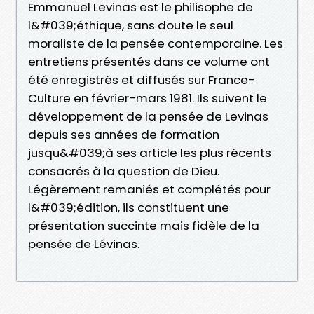
Emmanuel Levinas est le philisophe de
l&#039;éthique, sans doute le seul
moraliste de la pensée contemporaine. Les
entretiens présentés dans ce volume ont
été enregistrés et diffusés sur France-
Culture en février-mars 1981. Ils suivent le
développement de la pensée de Levinas
depuis ses années de formation
jusqu&#039;à ses article les plus récents
consacrés à la question de Dieu.
Légèrement remaniés et complétés pour
l&#039;édition, ils constituent une
présentation succinte mais fidèle de la
pensée de Lévinas.