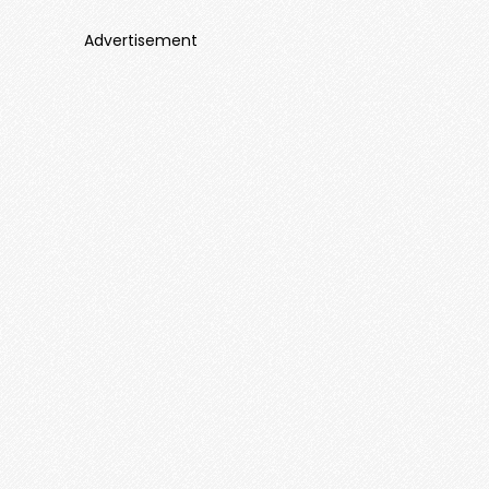
Advertisement