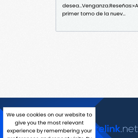
desea...Venganza.Reseñas:«As
primer tomo de la nuev...
We use cookies on our website to
give you the most relevant
experience by remembering your