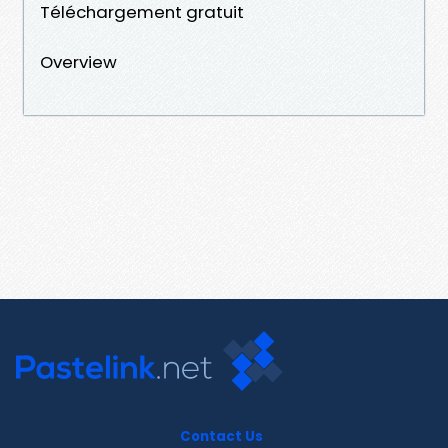
Téléchargement gratuit
Overview
Contact Us