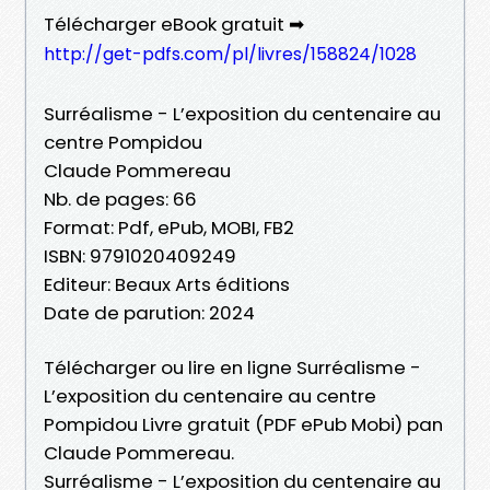
Télécharger eBook gratuit ➡
http://get-pdfs.com/pl/livres/158824/1028
Surréalisme - L’exposition du centenaire au
centre Pompidou
Claude Pommereau
Nb. de pages: 66
Format: Pdf, ePub, MOBI, FB2
ISBN: 9791020409249
Editeur: Beaux Arts éditions
Date de parution: 2024
Télécharger ou lire en ligne Surréalisme -
L’exposition du centenaire au centre
Pompidou Livre gratuit (PDF ePub Mobi) pan
Claude Pommereau.
Surréalisme - L’exposition du centenaire au