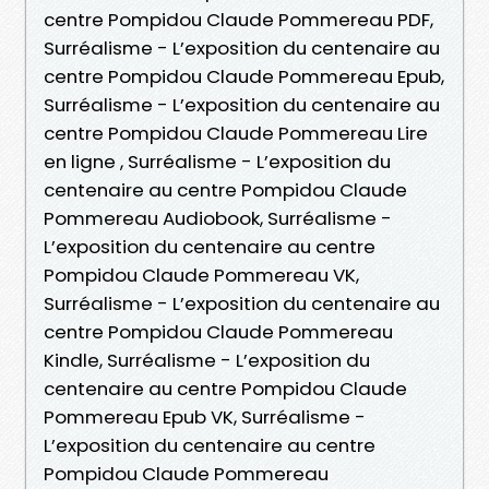
centre Pompidou Claude Pommereau PDF,
Surréalisme - L’exposition du centenaire au
centre Pompidou Claude Pommereau Epub,
Surréalisme - L’exposition du centenaire au
centre Pompidou Claude Pommereau Lire
en ligne , Surréalisme - L’exposition du
centenaire au centre Pompidou Claude
Pommereau Audiobook, Surréalisme -
L’exposition du centenaire au centre
Pompidou Claude Pommereau VK,
Surréalisme - L’exposition du centenaire au
centre Pompidou Claude Pommereau
Kindle, Surréalisme - L’exposition du
centenaire au centre Pompidou Claude
Pommereau Epub VK, Surréalisme -
L’exposition du centenaire au centre
Pompidou Claude Pommereau