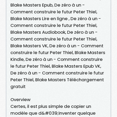
Blake Masters Epub, De zéro à un -
Comment construire le futur Peter Thiel,
Blake Masters Lire en ligne , De zéro à un -
Comment construire le futur Peter Thiel,
Blake Masters Audiobook, De zéro à un -
Comment construire le futur Peter Thiel,
Blake Masters VK, De zéro à un - Comment
construire le futur Peter Thiel, Blake Masters
Kindle, De zéro à un - Comment construire
le futur Peter Thiel, Blake Masters Epub VK,
De zéro à un - Comment construire le futur
Peter Thiel, Blake Masters Téléchargement
gratuit
Overview
Certes, il est plus simple de copier un
modèle que d&#039;inventer quelque