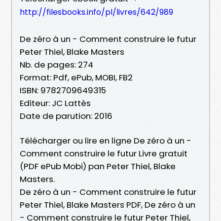
http://filesbooks.info/pl/livres/642/989
De zéro à un - Comment construire le futur
Peter Thiel, Blake Masters
Nb. de pages: 274
Format: Pdf, ePub, MOBI, FB2
ISBN: 9782709649315
Editeur: JC Lattès
Date de parution: 2016
Télécharger ou lire en ligne De zéro à un -
Comment construire le futur Livre gratuit
(PDF ePub Mobi) pan Peter Thiel, Blake
Masters.
De zéro à un - Comment construire le futur
Peter Thiel, Blake Masters PDF, De zéro à un
- Comment construire le futur Peter Thiel,