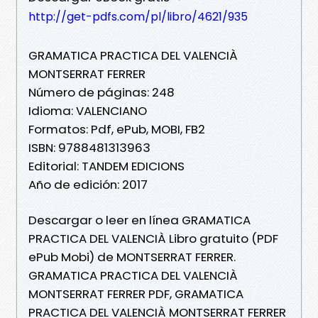
http://get-pdfs.com/pl/libro/4621/935
GRAMATICA PRACTICA DEL VALENCIÀ
MONTSERRAT FERRER
Número de páginas: 248
Idioma: VALENCIANO
Formatos: Pdf, ePub, MOBI, FB2
ISBN: 9788481313963
Editorial: TANDEM EDICIONS
Año de edición: 2017
Descargar o leer en línea GRAMATICA
PRACTICA DEL VALENCIÀ Libro gratuito (PDF
ePub Mobi) de MONTSERRAT FERRER.
GRAMATICA PRACTICA DEL VALENCIÀ
MONTSERRAT FERRER PDF, GRAMATICA
PRACTICA DEL VALENCIÀ MONTSERRAT FERRER