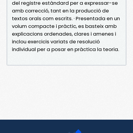
del registre estàndard per a expressar-se
amb correcció, tant en la producció de
textos orals com escrits. · Presentada en un
volum compacte i pràctic, es basteix amb
explicacions ordenades, clares i amenes i
inclou exercicis variats de resolució
individual per a posar en pràctica la teoria.