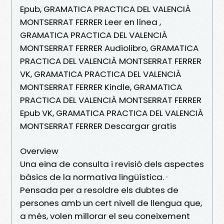
Epub, GRAMATICA PRACTICA DEL VALENCIÀ
MONTSERRAT FERRER Leer en línea ,
GRAMATICA PRACTICA DEL VALENCIÀ
MONTSERRAT FERRER Audiolibro, GRAMATICA
PRACTICA DEL VALENCIÀ MONTSERRAT FERRER
VK, GRAMATICA PRACTICA DEL VALENCIÀ
MONTSERRAT FERRER Kindle, GRAMATICA
PRACTICA DEL VALENCIÀ MONTSERRAT FERRER
Epub VK, GRAMATICA PRACTICA DEL VALENCIÀ
MONTSERRAT FERRER Descargar gratis
Overview
Una eina de consulta i revisió dels aspectes
bàsics de la normativa lingüística. ·
Pensada per a resoldre els dubtes de
persones amb un cert nivell de llengua que,
a més, volen millorar el seu coneixement