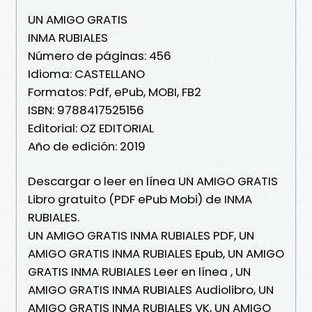
UN AMIGO GRATIS
INMA RUBIALES
Número de páginas: 456
Idioma: CASTELLANO
Formatos: Pdf, ePub, MOBI, FB2
ISBN: 9788417525156
Editorial: OZ EDITORIAL
Año de edición: 2019
Descargar o leer en línea UN AMIGO GRATIS
Libro gratuito (PDF ePub Mobi) de INMA
RUBIALES.
UN AMIGO GRATIS INMA RUBIALES PDF, UN
AMIGO GRATIS INMA RUBIALES Epub, UN AMIGO
GRATIS INMA RUBIALES Leer en línea , UN
AMIGO GRATIS INMA RUBIALES Audiolibro, UN
AMIGO GRATIS INMA RUBIALES VK, UN AMIGO