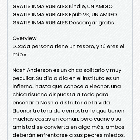
GRATIS INMA RUBIALES Kindle, UN AMIGO
GRATIS INMA RUBIALES Epub VK, UN AMIGO
GRATIS INMA RUBIALES Descargar gratis
Overview
«Cada persona tiene un tesoro, y tú eres el
mío.»
Nash Anderson es un chico solitario y muy
peculiar. Su día a día en el instituto es un
infierno…hasta que conoce a Eleonor, una
chica risueña dispuesta a todo para
enseñar a Nash a disfrutar de la vida.
Eleonor tratará de demostrarle que tienen
muchas cosas en común, pero cuando su
amistad se convierta en algo más, ambos
deberán enfrentarse a sus peores miedos.