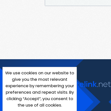
We use cookies on our website to
give you the most relevant
experience by remembering your
preferences and repeat visits. By
clicking “Accept”, you consent to
the use of all cookies.