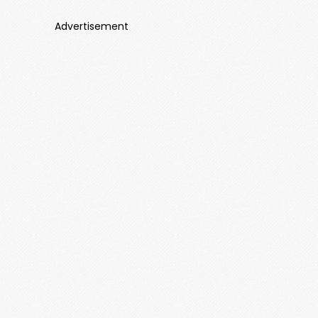
Advertisement