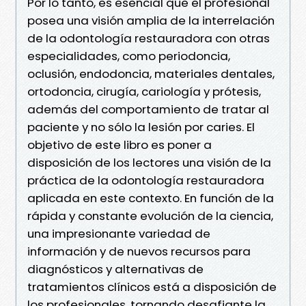
Por lo tanto, es esencial que el profesional
posea una visión amplia de la interrelación
de la odontología restauradora con otras
especialidades, como periodoncia,
oclusión, endodoncia, materiales dentales,
ortodoncia, cirugía, cariología y prótesis,
además del comportamiento de tratar al
paciente y no sólo la lesión por caries. El
objetivo de este libro es poner a
disposición de los lectores una visión de la
práctica de la odontología restauradora
aplicada en este contexto. En función de la
rápida y constante evolución de la ciencia,
una impresionante variedad de
información y de nuevos recursos para
diagnósticos y alternativas de
tratamientos clínicos está a disposición de
los profesionales, tornando desafiante la