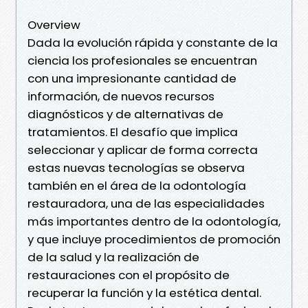
Overview
Dada la evolución rápida y constante de la
ciencia los profesionales se encuentran
con una impresionante cantidad de
información, de nuevos recursos
diagnósticos y de alternativas de
tratamientos. El desafío que implica
seleccionar y aplicar de forma correcta
estas nuevas tecnologías se observa
también en el área de la odontología
restauradora, una de las especialidades
más importantes dentro de la odontología,
y que incluye procedimientos de promoción
de la salud y la realización de
restauraciones con el propósito de
recuperar la función y la estética dental.