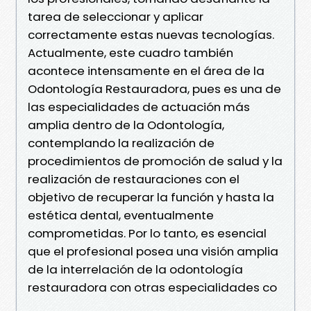
tarea de seleccionar y aplicar
correctamente estas nuevas tecnologías.
Actualmente, este cuadro también
acontece intensamente en el área de la
Odontología Restauradora, pues es una de
las especialidades de actuación más
amplia dentro de la Odontología,
contemplando la realización de
procedimientos de promoción de salud y la
realización de restauraciones con el
objetivo de recuperar la función y hasta la
estética dental, eventualmente
comprometidas. Por lo tanto, es esencial
que el profesional posea una visión amplia
de la interrelación de la odontología
restauradora con otras especialidades co