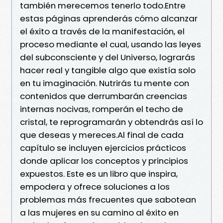
también merecemos tenerlo todo.Entre
estas páginas aprenderás cómo alcanzar
el éxito a través de la manifestación, el
proceso mediante el cual, usando las leyes
del subconsciente y del Universo, lograrás
hacer real y tangible algo que existía solo
en tu imaginación. Nutrirás tu mente con
contenidos que derrumbarán creencias
internas nocivas, romperán el techo de
cristal, te reprogramarán y obtendrás así lo
que deseas y mereces.Al final de cada
capítulo se incluyen ejercicios prácticos
donde aplicar los conceptos y principios
expuestos. Este es un libro que inspira,
empodera y ofrece soluciones a los
problemas más frecuentes que sabotean
a las mujeres en su camino al éxito en