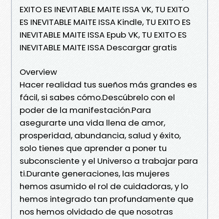
EXITO ES INEVITABLE MAITE ISSA VK, TU EXITO
ES INEVITABLE MAITE ISSA Kindle, TU EXITO ES
INEVITABLE MAITE ISSA Epub VK, TU EXITO ES
INEVITABLE MAITE ISSA Descargar gratis
Overview
Hacer realidad tus sueños más grandes es
fácil, si sabes cómo.Descúbrelo con el
poder de la manifestación.Para
asegurarte una vida llena de amor,
prosperidad, abundancia, salud y éxito,
solo tienes que aprender a poner tu
subconsciente y el Universo a trabajar para
ti.Durante generaciones, las mujeres
hemos asumido el rol de cuidadoras, y lo
hemos integrado tan profundamente que
nos hemos olvidado de que nosotras