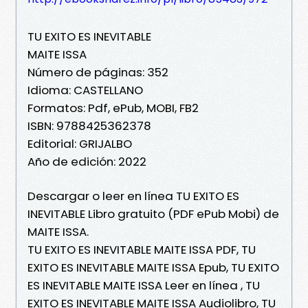
TU EXITO ES INEVITABLE
MAITE ISSA
Número de páginas: 352
Idioma: CASTELLANO
Formatos: Pdf, ePub, MOBI, FB2
ISBN: 9788425362378
Editorial: GRIJALBO
Año de edición: 2022
Descargar o leer en línea TU EXITO ES
INEVITABLE Libro gratuito (PDF ePub Mobi) de
MAITE ISSA.
TU EXITO ES INEVITABLE MAITE ISSA PDF, TU
EXITO ES INEVITABLE MAITE ISSA Epub, TU EXITO
ES INEVITABLE MAITE ISSA Leer en línea , TU
EXITO ES INEVITABLE MAITE ISSA Audiolibro, TU