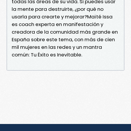
todas las áreas de su vida. Si puedes usar
la mente para destruirte, ¿por qué no
usarla para crearte y mejorar?Maïté Issa
es coach experta en manifestación y
creadora de la comunidad más grande en
España sobre este tema, con más de cien
mil mujeres en las redes y un mantra
común: Tu Éxito es Inevitable.