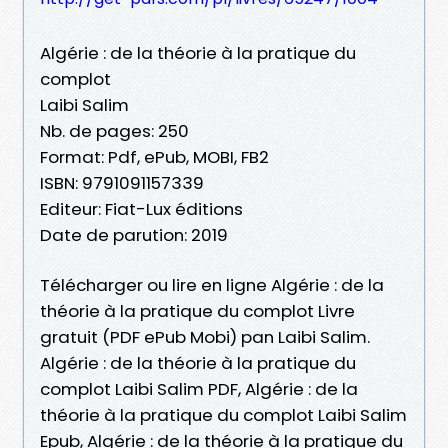
Algérie : de la théorie à la pratique du
complot
Laibi Salim
Nb. de pages: 250
Format: Pdf, ePub, MOBI, FB2
ISBN: 9791091157339
Editeur: Fiat-Lux éditions
Date de parution: 2019
Télécharger ou lire en ligne Algérie : de la
théorie à la pratique du complot Livre
gratuit (PDF ePub Mobi) pan Laibi Salim.
Algérie : de la théorie à la pratique du
complot Laibi Salim PDF, Algérie : de la
théorie à la pratique du complot Laibi Salim
Epub, Algérie : de la théorie à la pratique du