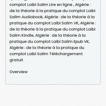
complot Laibi Salim Lire en ligne , Algérie :
de la théorie à la pratique du complot Laibi
Salim Audiobook, Algérie : de la théorie à la
pratique du complot Laibi Salim VK, Algérie :
de la théorie à la pratique du complot Laibi
Salim Kindle, Algérie : de la théorie à la
pratique du complot Laibi Salim Epub VK,
Algérie : de la théorie à la pratique du
complot Laibi Salim Téléchargement
gratuit
Overview