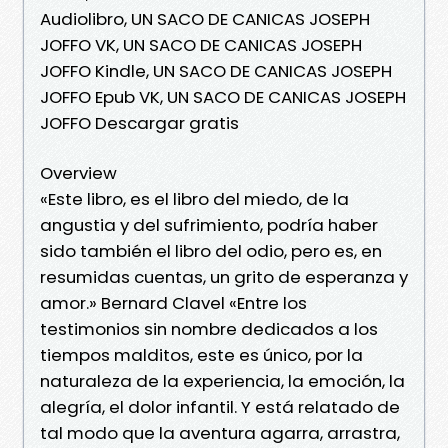
Audiolibro, UN SACO DE CANICAS JOSEPH
JOFFO VK, UN SACO DE CANICAS JOSEPH
JOFFO Kindle, UN SACO DE CANICAS JOSEPH
JOFFO Epub VK, UN SACO DE CANICAS JOSEPH
JOFFO Descargar gratis
Overview
«Este libro, es el libro del miedo, de la
angustia y del sufrimiento, podría haber
sido también el libro del odio, pero es, en
resumidas cuentas, un grito de esperanza y
amor.» Bernard Clavel «Entre los
testimonios sin nombre dedicados a los
tiempos malditos, este es único, por la
naturaleza de la experiencia, la emoción, la
alegría, el dolor infantil. Y está relatado de
tal modo que la aventura agarra, arrastra,