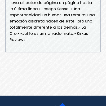
lleva al lector de página en página hasta
la última línea.» Joseph Kessel «Una
espontaneidad, un humor, una ternura, una
emoción discreta hacen de este libro uno
totalmente diferente a los demás.» La
Croix «Joffo es un narrador nato.» Kirkus
Reviews.