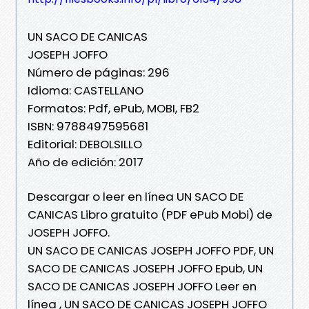
UN SACO DE CANICAS
JOSEPH JOFFO
Número de páginas: 296
Idioma: CASTELLANO
Formatos: Pdf, ePub, MOBI, FB2
ISBN: 9788497595681
Editorial: DEBOLSILLO
Año de edición: 2017
Descargar o leer en línea UN SACO DE
CANICAS Libro gratuito (PDF ePub Mobi) de
JOSEPH JOFFO.
UN SACO DE CANICAS JOSEPH JOFFO PDF, UN
SACO DE CANICAS JOSEPH JOFFO Epub, UN
SACO DE CANICAS JOSEPH JOFFO Leer en
línea , UN SACO DE CANICAS JOSEPH JOFFO