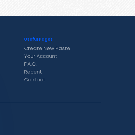
Useful Pages
Create New Paste
Your Account
F.A.Q.
Recent
Contact