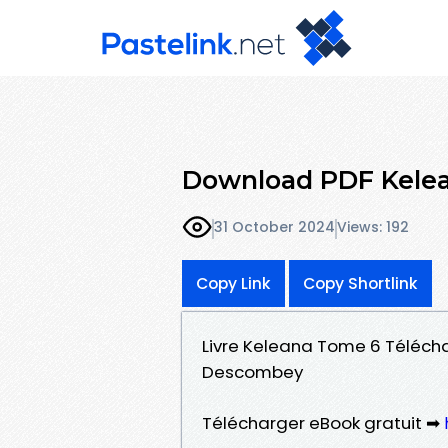
Download PDF Kele
31 October 2024
Views: 192
Copy Link
Copy Shortlink
Livre Keleana Tome 6 Télécha
Descombey
Télécharger eBook gratuit ➡