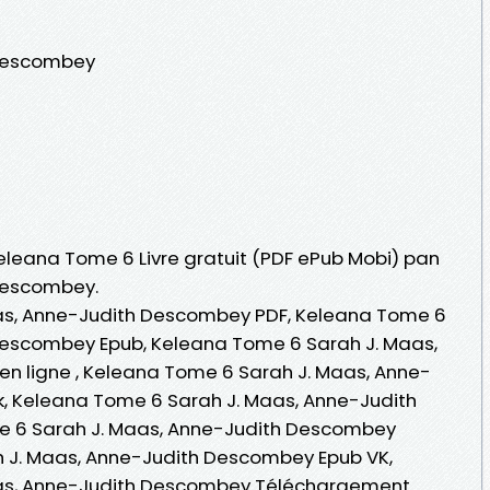
 Descombey
Keleana Tome 6 Livre gratuit (PDF ePub Mobi) pan
Descombey.
as, Anne-Judith Descombey PDF, Keleana Tome 6
Descombey Epub, Keleana Tome 6 Sarah J. Maas,
n ligne , Keleana Tome 6 Sarah J. Maas, Anne-
 Keleana Tome 6 Sarah J. Maas, Anne-Judith
 6 Sarah J. Maas, Anne-Judith Descombey
h J. Maas, Anne-Judith Descombey Epub VK,
as, Anne-Judith Descombey Téléchargement