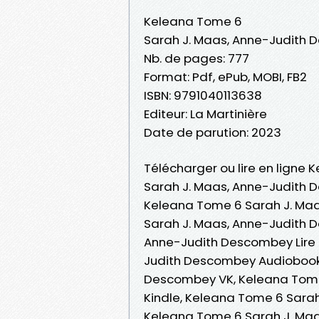
Keleana Tome 6
Sarah J. Maas, Anne-Judith
Nb. de pages: 777
Format: Pdf, ePub, MOBI, FB2
ISBN: 9791040113638
Editeur: La Martinière
Date de parution: 2023
Télécharger ou lire en ligne 
Sarah J. Maas, Anne-Judith 
Keleana Tome 6 Sarah J. Ma
Sarah J. Maas, Anne-Judith 
Anne-Judith Descombey Lire e
Judith Descombey Audiobook,
Descombey VK, Keleana Tome
Kindle, Keleana Tome 6 Sara
Keleana Tome 6 Sarah J. Ma