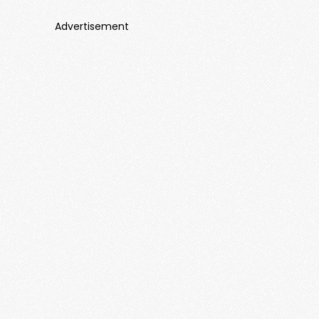
Advertisement