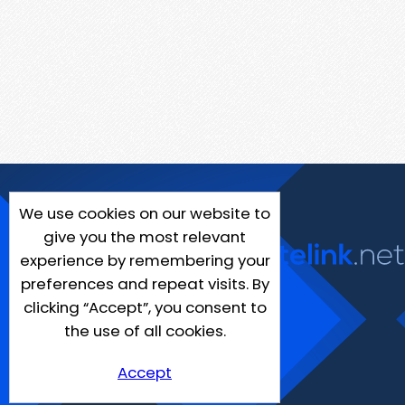
We use cookies on our website to
give you the most relevant
experience by remembering your
preferences and repeat visits. By
clicking “Accept”, you consent to
the use of all cookies.
Accept