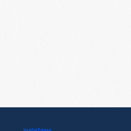
Useful Pages