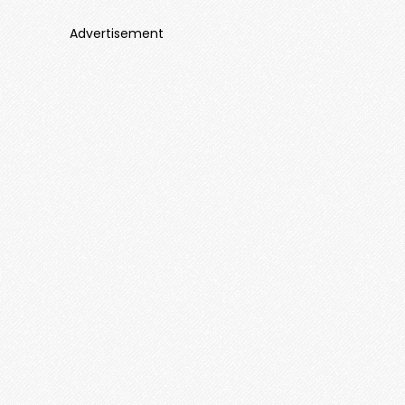
Advertisement