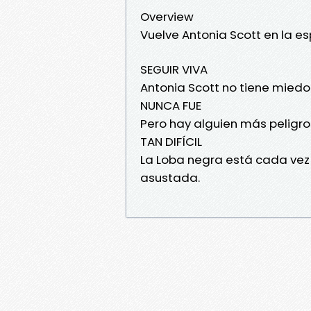
Overview
Vuelve Antonia Scott en la e
SEGUIR VIVA
Antonia Scott no tiene miedo
NUNCA FUE
Pero hay alguien más peligros
TAN DIFÍCIL
La Loba negra está cada vez 
asustada.