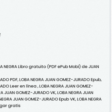
2
BA NEGRA Libro gratuito (PDF ePub Mobi) de JUAN
ADO PDF, LOBA NEGRA JUAN GOMEZ-JURADO Epub,
DO Leer en línea , LOBA NEGRA JUAN GOMEZ-
GRA JUAN GOMEZ-JURADO VK, LOBA NEGRA JUAN
NEGRA JUAN GOMEZ-JURADO Epub VK, LOBA NEGRA
ar gratis