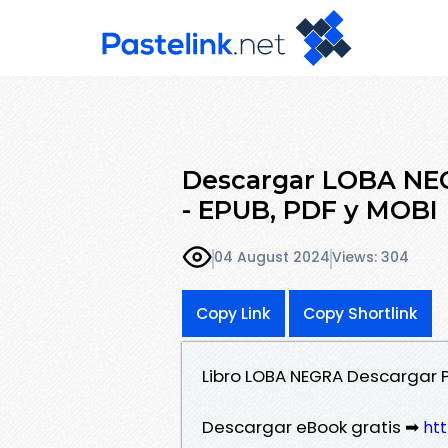
Descargar LOBA NE
- EPUB, PDF y MOBI
04 August 2024
Views: 304
Copy Link
Copy Shortlink
Libro LOBA NEGRA Descargar
Descargar eBook gratis ➡
htt