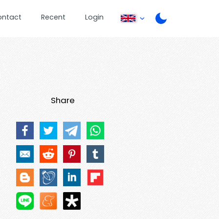
ontact
Recent
Login
Share