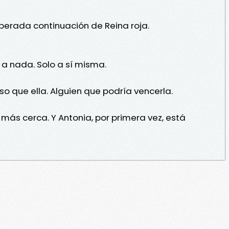
sperada continuación de Reina roja.
 a nada. Solo a sí misma.
o que ella. Alguien que podría vencerla.
más cerca. Y Antonia, por primera vez, está