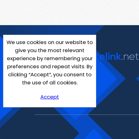
We use cookies on our website to
give you the most relevant
experience by remembering your
preferences and repeat visits. By
clicking “Accept”, you consent to
the use of all cookies.
Accept