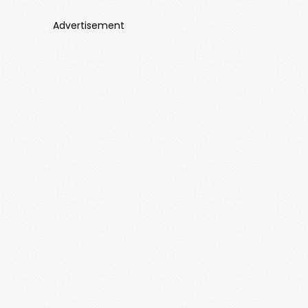
Advertisement