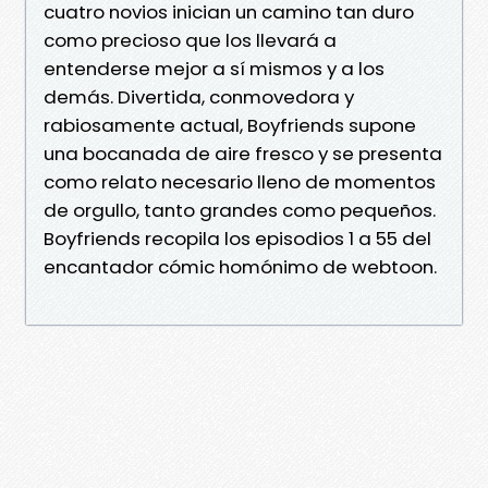
cuatro novios inician un camino tan duro
como precioso que los llevará a
entenderse mejor a sí mismos y a los
demás. Divertida, conmovedora y
rabiosamente actual, Boyfriends supone
una bocanada de aire fresco y se presenta
como relato necesario lleno de momentos
de orgullo, tanto grandes como pequeños.
Boyfriends recopila los episodios 1 a 55 del
encantador cómic homónimo de webtoon.