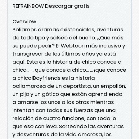
REFRAINBOW Descargar gratis
Overview
Poliamor, dramas existenciales, aventuras
de todo tipo y salseo del bueno. ¿Que más
se puede pedir? El Webtoon más inclusivo y
transgresor de los últimos años ya está
aquí. Esta es la historia de chico conoce a
chico... … que conoce a chico... ... ¡que conoce
a chico!Boyfriends es la historia
poliamorosa de un deportista, un empollón,
un pijo y un gótico que están aprendiendo
a amarse los unos a los otros mientras
intentan con todas sus fuerzas que una
relación de cuatro funcione, con todo lo
que eso conlleva. Sorteando las aventuras
y desventuras de la vida amorosa, los