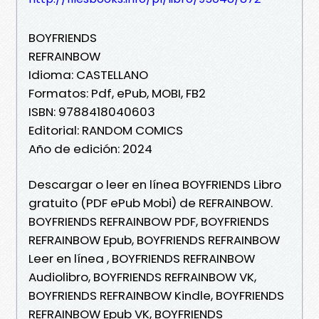
BOYFRIENDS
REFRAINBOW
Idioma: CASTELLANO
Formatos: Pdf, ePub, MOBI, FB2
ISBN: 9788418040603
Editorial: RANDOM COMICS
Año de edición: 2024
Descargar o leer en línea BOYFRIENDS Libro
gratuito (PDF ePub Mobi) de REFRAINBOW.
BOYFRIENDS REFRAINBOW PDF, BOYFRIENDS
REFRAINBOW Epub, BOYFRIENDS REFRAINBOW
Leer en línea , BOYFRIENDS REFRAINBOW
Audiolibro, BOYFRIENDS REFRAINBOW VK,
BOYFRIENDS REFRAINBOW Kindle, BOYFRIENDS
REFRAINBOW Epub VK, BOYFRIENDS