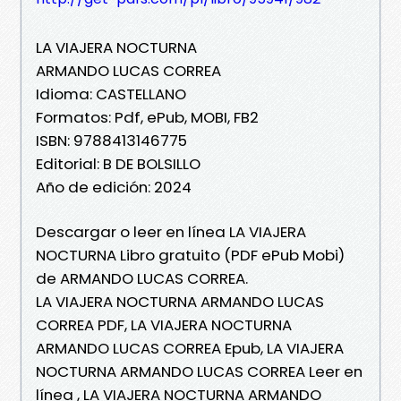
LA VIAJERA NOCTURNA
ARMANDO LUCAS CORREA
Idioma: CASTELLANO
Formatos: Pdf, ePub, MOBI, FB2
ISBN: 9788413146775
Editorial: B DE BOLSILLO
Año de edición: 2024
Descargar o leer en línea LA VIAJERA
NOCTURNA Libro gratuito (PDF ePub Mobi)
de ARMANDO LUCAS CORREA.
LA VIAJERA NOCTURNA ARMANDO LUCAS
CORREA PDF, LA VIAJERA NOCTURNA
ARMANDO LUCAS CORREA Epub, LA VIAJERA
NOCTURNA ARMANDO LUCAS CORREA Leer en
línea , LA VIAJERA NOCTURNA ARMANDO