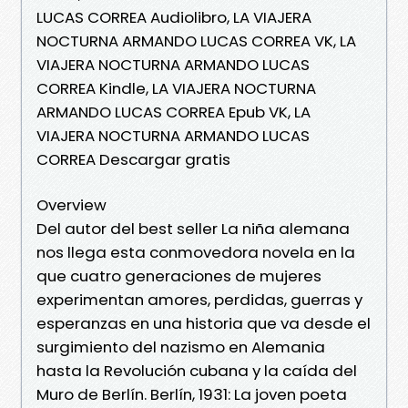
LUCAS CORREA Audiolibro, LA VIAJERA
NOCTURNA ARMANDO LUCAS CORREA VK, LA
VIAJERA NOCTURNA ARMANDO LUCAS
CORREA Kindle, LA VIAJERA NOCTURNA
ARMANDO LUCAS CORREA Epub VK, LA
VIAJERA NOCTURNA ARMANDO LUCAS
CORREA Descargar gratis
Overview
Del autor del best seller La niña alemana
nos llega esta conmovedora novela en la
que cuatro generaciones de mujeres
experimentan amores, perdidas, guerras y
esperanzas en una historia que va desde el
surgimiento del nazismo en Alemania
hasta la Revolución cubana y la caída del
Muro de Berlín. Berlín, 1931: La joven poeta