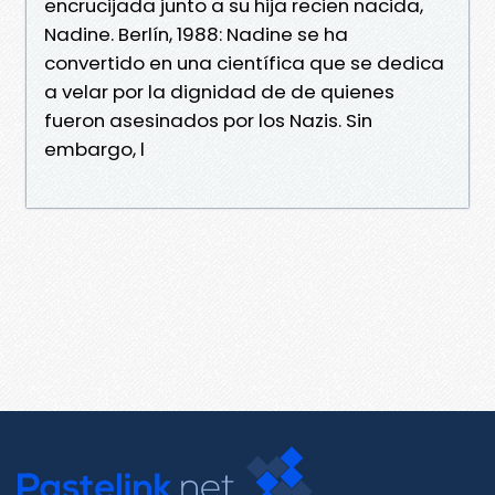
encrucijada junto a su hija recien nacida,
Nadine. Berlín, 1988: Nadine se ha
convertido en una científica que se dedica
a velar por la dignidad de de quienes
fueron asesinados por los Nazis. Sin
embargo, l