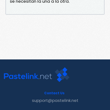
se necesitan la una a la otra.
Contact Us
support@pastelink.net