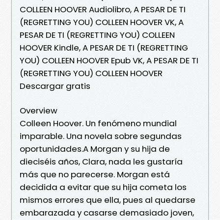
COLLEEN HOOVER Audiolibro, A PESAR DE TI
(REGRETTING YOU) COLLEEN HOOVER VK, A
PESAR DE TI (REGRETTING YOU) COLLEEN
HOOVER Kindle, A PESAR DE TI (REGRETTING
YOU) COLLEEN HOOVER Epub VK, A PESAR DE TI
(REGRETTING YOU) COLLEEN HOOVER
Descargar gratis
Overview
Colleen Hoover. Un fenómeno mundial
imparable. Una novela sobre segundas
oportunidades.A Morgan y su hija de
dieciséis años, Clara, nada les gustaría
más que no parecerse. Morgan está
decidida a evitar que su hija cometa los
mismos errores que ella, pues al quedarse
embarazada y casarse demasiado joven,