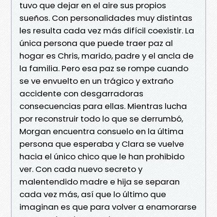
tuvo que dejar en el aire sus propios
sueños. Con personalidades muy distintas
les resulta cada vez más difícil coexistir. La
única persona que puede traer paz al
hogar es Chris, marido, padre y el ancla de
la familia. Pero esa paz se rompe cuando
se ve envuelto en un trágico y extraño
accidente con desgarradoras
consecuencias para ellas. Mientras lucha
por reconstruir todo lo que se derrumbó,
Morgan encuentra consuelo en la última
persona que esperaba y Clara se vuelve
hacia el único chico que le han prohibido
ver. Con cada nuevo secreto y
malentendido madre e hija se separan
cada vez más, así que lo último que
imaginan es que para volver a enamorarse