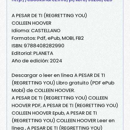
A PESAR DE TI (REGRETTING YOU)
COLLEEN HOOVER
Idioma: CASTELLANO
Formatos: Pdf, ePub, MOBI, FB2
ISBN: 9788408282990
Editorial: PLANETA
Año de edición: 2024
Descargar o leer en línea A PESAR DE TI
(REGRETTING YOU) Libro gratuito (PDF ePub
Mobi) de COLLEEN HOOVER.
A PESAR DE TI (REGRETTING YOU) COLLEEN
HOOVER PDF, A PESAR DE TI (REGRETTING YOU)
COLLEEN HOOVER Epub, A PESAR DE TI
(REGRETTING YOU) COLLEEN HOOVER Leer en
línea , A PESAR DE TI (REGRETTING YOU)