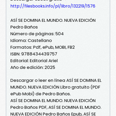
http://filesbooks.info/pl/libro/132219/1576
ASÍ SE DOMINA EL MUNDO. NUEVA EDICIÓN
Pedro Baños
Número de páginas: 504
Idioma: Castellano
Formatos: Pdf, ePub, MOBI, FB2
ISBN: 9788434439757
Editorial: Editorial Ariel
Año de edición: 2025
Descargar o leer en línea ASÍ SE DOMINA EL
MUNDO. NUEVA EDICIÓN Libro gratuito (PDF
ePub Mobi) de Pedro Baños.
ASÍ SE DOMINA EL MUNDO. NUEVA EDICIÓN
Pedro Baños PDF, ASÍ SE DOMINA EL MUNDO.
NUEVA EDICIÓN Pedro Baños Epub, ASÍ SE