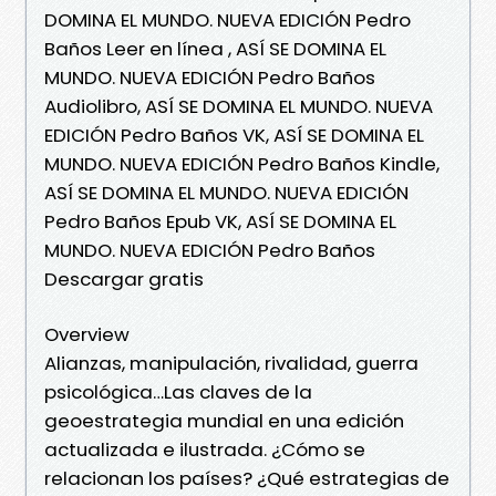
DOMINA EL MUNDO. NUEVA EDICIÓN Pedro
Baños Leer en línea , ASÍ SE DOMINA EL
MUNDO. NUEVA EDICIÓN Pedro Baños
Audiolibro, ASÍ SE DOMINA EL MUNDO. NUEVA
EDICIÓN Pedro Baños VK, ASÍ SE DOMINA EL
MUNDO. NUEVA EDICIÓN Pedro Baños Kindle,
ASÍ SE DOMINA EL MUNDO. NUEVA EDICIÓN
Pedro Baños Epub VK, ASÍ SE DOMINA EL
MUNDO. NUEVA EDICIÓN Pedro Baños
Descargar gratis
Overview
Alianzas, manipulación, rivalidad, guerra
psicológica…Las claves de la
geoestrategia mundial en una edición
actualizada e ilustrada. ¿Cómo se
relacionan los países? ¿Qué estrategias de