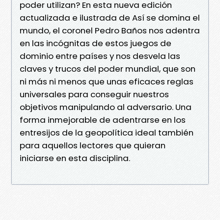
poder utilizan? En esta nueva edición
actualizada e ilustrada de Así se domina el
mundo, el coronel Pedro Baños nos adentra
en las incógnitas de estos juegos de
dominio entre países y nos desvela las
claves y trucos del poder mundial, que son
ni más ni menos que unas eficaces reglas
universales para conseguir nuestros
objetivos manipulando al adversario. Una
forma inmejorable de adentrarse en los
entresijos de la geopolítica ideal también
para aquellos lectores que quieran
iniciarse en esta disciplina.