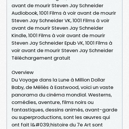
avant de mourir Steven Jay Schneider
Audiobook, 1001 Films à voir avant de mourir
Steven Jay Schneider VK, 1001 Films à voir
avant de mourir Steven Jay Schneider
Kindle, 1001 Films à voir avant de mourir
Steven Jay Schneider Epub VK, 1001 Films à
voir avant de mourir Steven Jay Schneider
Téléchargement gratuit
Overview
Du Voyage dans la Lune à Million Dollar
Baby, de Méliès à Eastwood, voici un vaste
panorama du cinéma mondial. Westerns,
comédies, aventure, films noirs ou
fantastiques, dessins animés, avant-garde
ou superproductions, sont les œuvres qui
ont fait l&#039;histoire du 7e Art sont