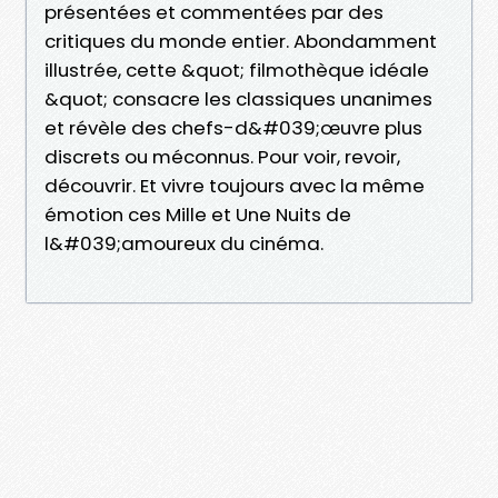
présentées et commentées par des
critiques du monde entier. Abondamment
illustrée, cette &quot; filmothèque idéale
&quot; consacre les classiques unanimes
et révèle des chefs-d&#039;œuvre plus
discrets ou méconnus. Pour voir, revoir,
découvrir. Et vivre toujours avec la même
émotion ces Mille et Une Nuits de
l&#039;amoureux du cinéma.