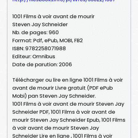
1001 Films à voir avant de mourir
Steven Jay Schneider
Nb. de pages: 960
Format: Pdf, ePub, MOBI, FB2
ISBN: 9782258071988
Editeur: Omnibus
Date de parution: 2006
Télécharger ou lire en ligne 1001 Films à voir
avant de mourir Livre gratuit (PDF ePub
Mobi) pan Steven Jay Schneider.
1001 Films à voir avant de mourir Steven Jay
Schneider PDF, 1001 Films à voir avant de
mourir Steven Jay Schneider Epub, 1001 Films
à voir avant de mourir Steven Jay
Schneider Lire en ligne , 1001 Films à voir