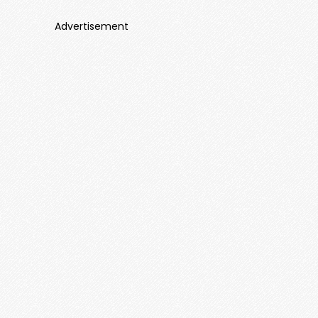
Advertisement