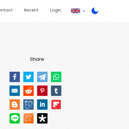
ontact
Recent
Login
Share