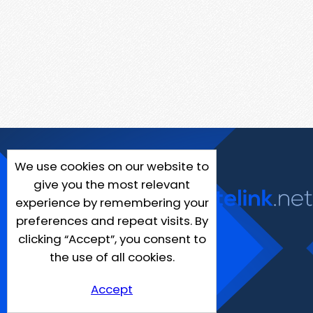
We use cookies on our website to
give you the most relevant
experience by remembering your
preferences and repeat visits. By
clicking “Accept”, you consent to
the use of all cookies.
Accept