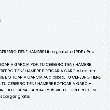
2
 CEREBRO TIENE HAMBRE Libro gratuito (PDF ePub
ICARIA GARCIA PDF, TU CEREBRO TIENE HAMBRE
EREBRO TIENE HAMBRE BOTICARIA GARCIA Leer en
BRE BOTICARIA GARCIA Audiolibro, TU CEREBRO TIENE
 TU CEREBRO TIENE HAMBRE BOTICARIA GARCIA
BRE BOTICARIA GARCIA Epub VK, TU CEREBRO TIENE
scargar gratis