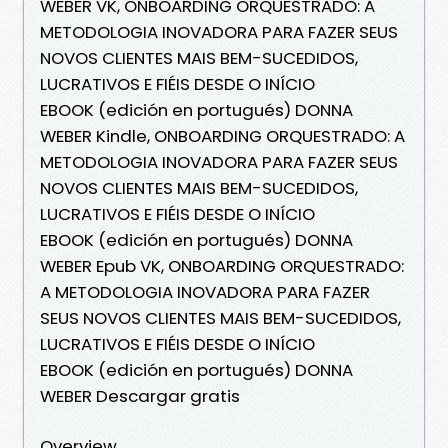
WEBER VK, ONBOARDING ORQUESTRADO: A
METODOLOGIA INOVADORA PARA FAZER SEUS
NOVOS CLIENTES MAIS BEM-SUCEDIDOS,
LUCRATIVOS E FIÉIS DESDE O INÍCIO
EBOOK (edición en portugués) DONNA
WEBER Kindle, ONBOARDING ORQUESTRADO: A
METODOLOGIA INOVADORA PARA FAZER SEUS
NOVOS CLIENTES MAIS BEM-SUCEDIDOS,
LUCRATIVOS E FIÉIS DESDE O INÍCIO
EBOOK (edición en portugués) DONNA
WEBER Epub VK, ONBOARDING ORQUESTRADO:
A METODOLOGIA INOVADORA PARA FAZER
SEUS NOVOS CLIENTES MAIS BEM-SUCEDIDOS,
LUCRATIVOS E FIÉIS DESDE O INÍCIO
EBOOK (edición en portugués) DONNA
WEBER Descargar gratis
Overview