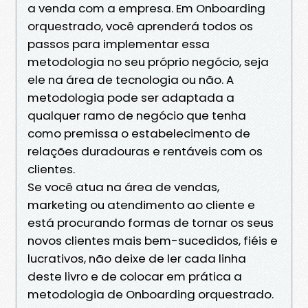
a venda com a empresa. Em Onboarding
orquestrado, você aprenderá todos os
passos para implementar essa
metodologia no seu próprio negócio, seja
ele na área de tecnologia ou não. A
metodologia pode ser adaptada a
qualquer ramo de negócio que tenha
como premissa o estabelecimento de
relações duradouras e rentáveis com os
clientes.
Se você atua na área de vendas,
marketing ou atendimento ao cliente e
está procurando formas de tornar os seus
novos clientes mais bem-sucedidos, fiéis e
lucrativos, não deixe de ler cada linha
deste livro e de colocar em prática a
metodologia de Onboarding orquestrado.