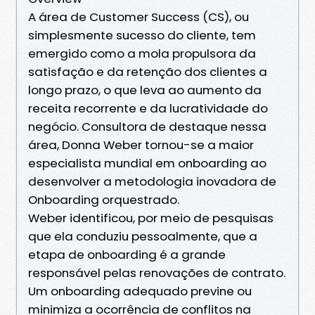
A área de Customer Success (CS), ou
simplesmente sucesso do cliente, tem
emergido como a mola propulsora da
satisfação e da retenção dos clientes a
longo prazo, o que leva ao aumento da
receita recorrente e da lucratividade do
negócio. Consultora de destaque nessa
área, Donna Weber tornou-se a maior
especialista mundial em onboarding ao
desenvolver a metodologia inovadora de
Onboarding orquestrado.
Weber identificou, por meio de pesquisas
que ela conduziu pessoalmente, que a
etapa de onboarding é a grande
responsável pelas renovações de contrato.
Um onboarding adequado previne ou
minimiza a ocorrência de conflitos na