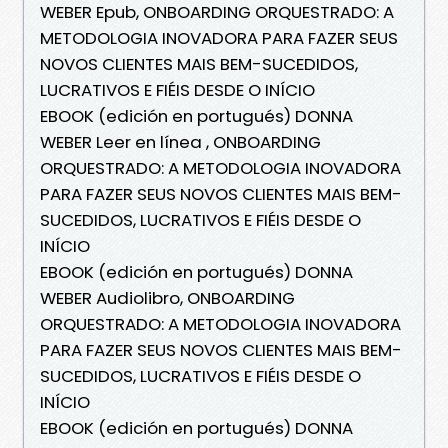
WEBER Epub, ONBOARDING ORQUESTRADO: A
METODOLOGIA INOVADORA PARA FAZER SEUS
NOVOS CLIENTES MAIS BEM-SUCEDIDOS,
LUCRATIVOS E FIÉIS DESDE O INÍCIO
EBOOK (edición en portugués) DONNA
WEBER Leer en línea , ONBOARDING
ORQUESTRADO: A METODOLOGIA INOVADORA
PARA FAZER SEUS NOVOS CLIENTES MAIS BEM-
SUCEDIDOS, LUCRATIVOS E FIÉIS DESDE O
INÍCIO
EBOOK (edición en portugués) DONNA
WEBER Audiolibro, ONBOARDING
ORQUESTRADO: A METODOLOGIA INOVADORA
PARA FAZER SEUS NOVOS CLIENTES MAIS BEM-
SUCEDIDOS, LUCRATIVOS E FIÉIS DESDE O
INÍCIO
EBOOK (edición en portugués) DONNA