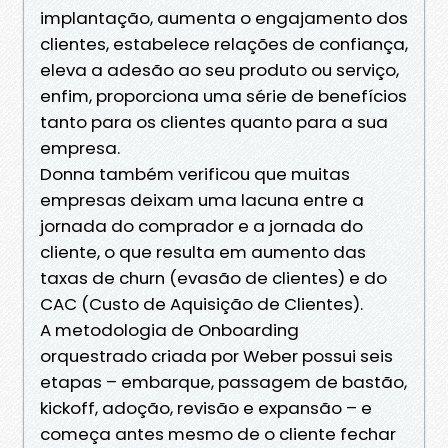
implantação, aumenta o engajamento dos
clientes, estabelece relações de confiança,
eleva a adesão ao seu produto ou serviço,
enfim, proporciona uma série de benefícios
tanto para os clientes quanto para a sua
empresa.
Donna também verificou que muitas
empresas deixam uma lacuna entre a
jornada do comprador e a jornada do
cliente, o que resulta em aumento das
taxas de churn (evasão de clientes) e do
CAC (Custo de Aquisição de Clientes).
A metodologia de Onboarding
orquestrado criada por Weber possui seis
etapas – embarque, passagem de bastão,
kickoff, adoção, revisão e expansão – e
começa antes mesmo de o cliente fechar