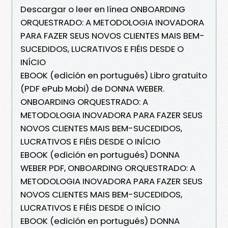
Descargar o leer en línea ONBOARDING
ORQUESTRADO: A METODOLOGIA INOVADORA
PARA FAZER SEUS NOVOS CLIENTES MAIS BEM-
SUCEDIDOS, LUCRATIVOS E FIÉIS DESDE O
INÍCIO
EBOOK (edición en portugués) Libro gratuito
(PDF ePub Mobi) de DONNA WEBER.
ONBOARDING ORQUESTRADO: A
METODOLOGIA INOVADORA PARA FAZER SEUS
NOVOS CLIENTES MAIS BEM-SUCEDIDOS,
LUCRATIVOS E FIÉIS DESDE O INÍCIO
EBOOK (edición en portugués) DONNA
WEBER PDF, ONBOARDING ORQUESTRADO: A
METODOLOGIA INOVADORA PARA FAZER SEUS
NOVOS CLIENTES MAIS BEM-SUCEDIDOS,
LUCRATIVOS E FIÉIS DESDE O INÍCIO
EBOOK (edición en portugués) DONNA