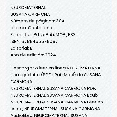
NEUROMATERNAL
SUSANA CARMONA
Número de páginas: 304
Idioma: Castellano
Formatos: Pdf, ePub, MOBI, FB2
ISBN: 9788466678087
Editorial: B
Año de edición: 2024
Descargar o leer en línea NEUROMATERNAL
Libro gratuito (PDF ePub Mobi) de SUSANA
CARMONA.
NEUROMATERNAL SUSANA CARMONA PDF,
NEUROMATERNAL SUSANA CARMONA Epub,
NEUROMATERNAL SUSANA CARMONA Leer en
línea , NEUROMATERNAL SUSANA CARMONA
Audiolibro, NEUROMATERNAL SUSANA