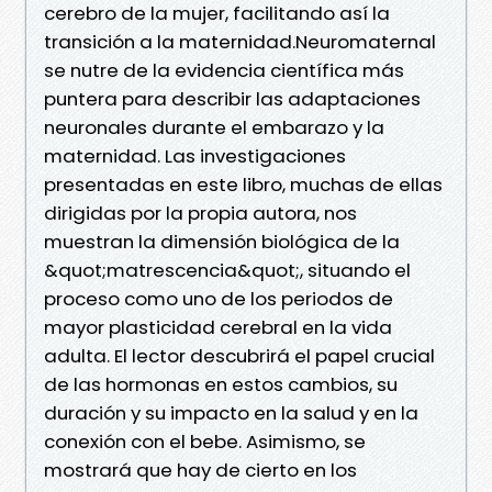
cerebro de la mujer, facilitando así la
transición a la maternidad.Neuromaternal
se nutre de la evidencia científica más
puntera para describir las adaptaciones
neuronales durante el embarazo y la
maternidad. Las investigaciones
presentadas en este libro, muchas de ellas
dirigidas por la propia autora, nos
muestran la dimensión biológica de la
&quot;matrescencia&quot;, situando el
proceso como uno de los periodos de
mayor plasticidad cerebral en la vida
adulta. El lector descubrirá el papel crucial
de las hormonas en estos cambios, su
duración y su impacto en la salud y en la
conexión con el bebe. Asimismo, se
mostrará que hay de cierto en los