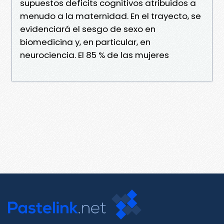
supuestos deficits cognitivos atribuidos a
menudo a la maternidad. En el trayecto, se
evidenciará el sesgo de sexo en
biomedicina y, en particular, en
neurociencia. El 85 % de las mujeres