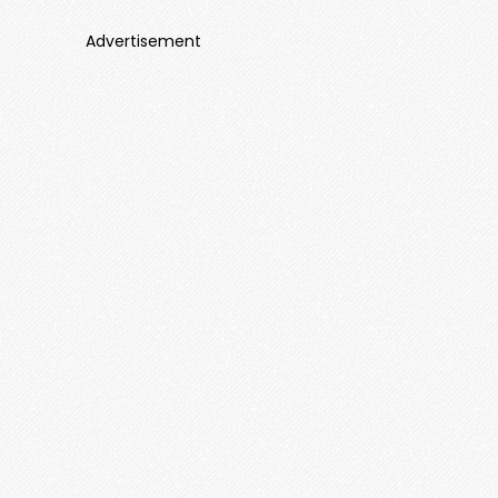
Advertisement