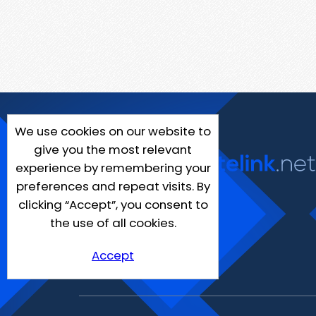
We use cookies on our website to
give you the most relevant
experience by remembering your
preferences and repeat visits. By
clicking “Accept”, you consent to
the use of all cookies.
Accept