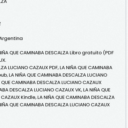
LZA
2
e Argentina
 NIÑA QUE CAMINABA DESCALZA Libro gratuito (PDF
UX.
LZA LUCIANO CAZAUX PDF, LA NIÑA QUE CAMINABA
ub, LA NIÑA QUE CAMINABA DESCALZA LUCIANO
IÑA QUE CAMINABA DESCALZA LUCIANO CAZAUX
NABA DESCALZA LUCIANO CAZAUX VK, LA NIÑA QUE
CAZAUX Kindle, LA NIÑA QUE CAMINABA DESCALZA
 NIÑA QUE CAMINABA DESCALZA LUCIANO CAZAUX