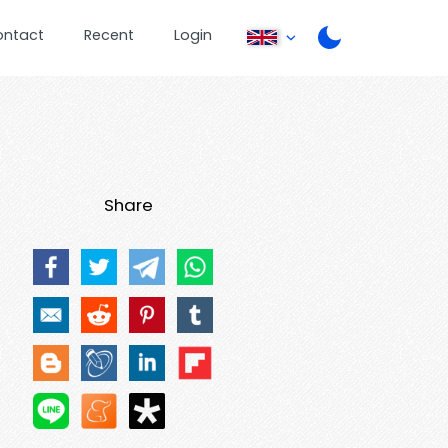
ontact
Recent
Login
Share