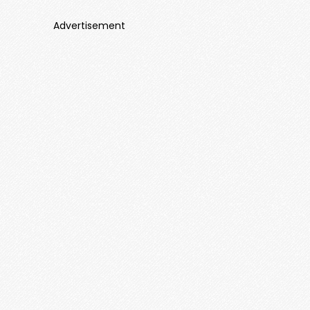
Advertisement