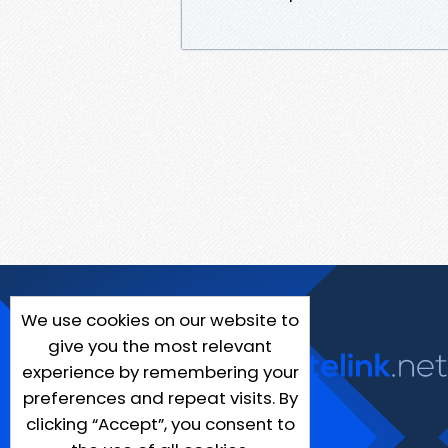
We use cookies on our website to
give you the most relevant
experience by remembering your
preferences and repeat visits. By
clicking “Accept”, you consent to