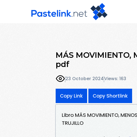
MÁS MOVIMIENTO, ME
pdf
23 October 2024
Views: 163
Copy Link
Copy Shortlink
Libro MÁS MOVIMIENTO, MENOS
TRUJILLO